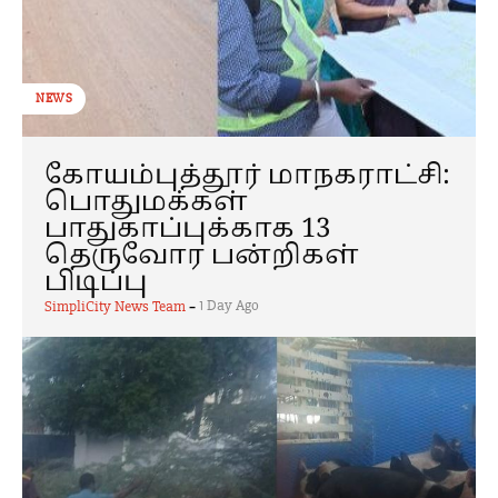
NEWS
கோயம்புத்தூர் மாநகராட்சி:
பொதுமக்கள்
பாதுகாப்புக்காக 13
தெருவோர பன்றிகள்
பிடிப்பு
-
1 Day Ago
SimpliCity News Team