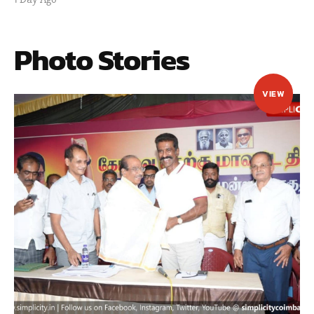
Photo Stories
VIEW