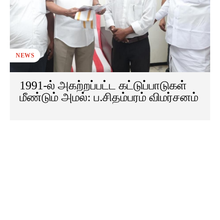
NEWS
1991-ல் அகற்றப்பட்ட கட்டுப்பாடுகள்
மீண்டும் அமல்: ப.சிதம்பரம் விமர்சனம்