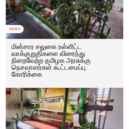
NEWS
மின்சார சலுகை உள்ளிட்ட
வாக்குறுதிகளை விரைந்து
நிறைவேற்ற தமிழக அரசுக்கு
நெசவாளர்கள் கூட்டமைப்பு
கோரிக்கை