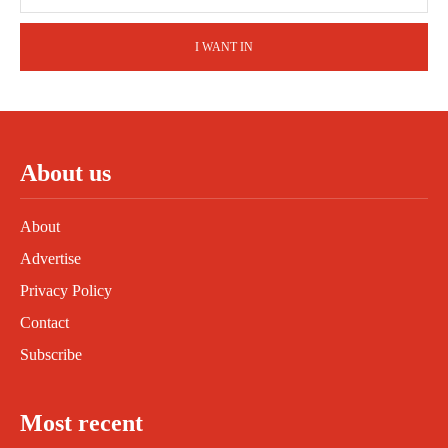
I WANT IN
About us
About
Advertise
Privacy Policy
Contact
Subscribe
Most recent