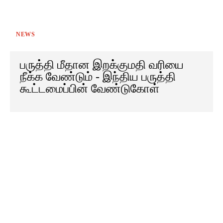
NEWS
பருத்தி மீதான இறக்குமதி வரியை
நீக்க வேண்டும் - இந்திய பருத்தி
கூட்டமைப்பின் வேண்டுகோள்