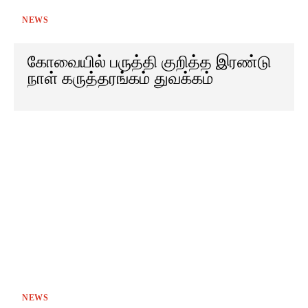
NEWS
கோவையில் பருத்தி குறித்த இரண்டு
நாள் கருத்தரங்கம் துவக்கம்
NEWS