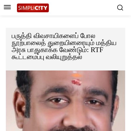
பருத்தி விவசாயிகளைப் போல
நூற்பாலைத் துறையினரையும் மத்திய
அரசு பாதுகாக்க வேண்டும்: RTF
கூட்டமைப்பு வலியுறுத்தல்