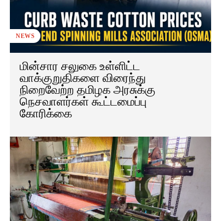
NEWS
மின்சார சலுகை உள்ளிட்ட
வாக்குறுதிகளை விரைந்து
நிறைவேற்ற தமிழக அரசுக்கு
நெசவாளர்கள் கூட்டமைப்பு
கோரிக்கை