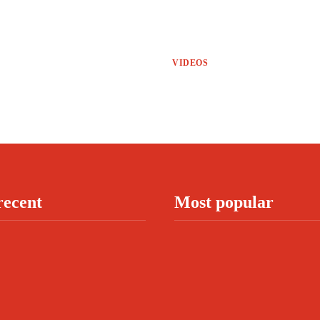
VIDEOS
recent
Most popular