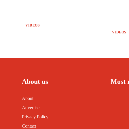
VIDEOS
VIDEOS
About us
Most 
About
Advertise
Privacy Policy
Contact