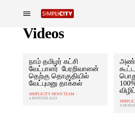
Videos
நாம் தமிழர் கட்சி
அண்
வேட்பாளர் பேரறிவாளன்
கூட்ட
தெற்கு தொகுதியில்
பொது
வேட்புமனு தாக்கல்
100%
விழிப
SIMPLICITY NEWS TEAM
-
4 MONTHS AGO
SIMPLI
4 MONT