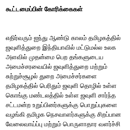
கூட்டமைப்பின் கோரிக்கைகள்
எதிர்வரும் ஐந்து ஆண்டு காலம் தமிழகத்தில்
ஜவுளித்துறை இந்தியாவில் மட்டுமல்ல உலக
அளவில் முதன்மை பெற தங்களுடைய
அமைச்சரவையில் ஜவுளித்துறை மற்றும்
சுற்றுச்சூழல் துறை அமைச்சர்களை
தமிழகத்தில் பெரிதும் ஜவுளி தொழில் உள்ள
கொங்கு மண்டலத்தில் உள்ள ஜவுளி சார்ந்த
சட்டமன்ற உறுப்பினர்களுக்கு பொறுப்புகளை
வழங்கி தமிழக நெசவாளர்களுக்கு சிறப்பான
வேலைவாய்ப்பு மற்றும் பொருளாதார வளர்ச்சி