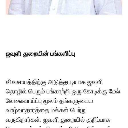
ஜவுளி துறையின் பங்களிப்பு
விவசாயத்திற்கு அடுத்தபடியாக ஜவுளி
தொழில் பெரும் பங்காற்றி ஒரு கோடிக்கு மேல்
வேலைவாய்ப்பு மூலம் தங்களுடைய
வாழ்வாதாரத்தை மக்கள் பெற்று
வருகிறார்கள். ஜவுளி துறையில் குறிப்பாக