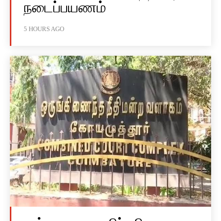
நடைப்பயணம்
5 HOURS AGO