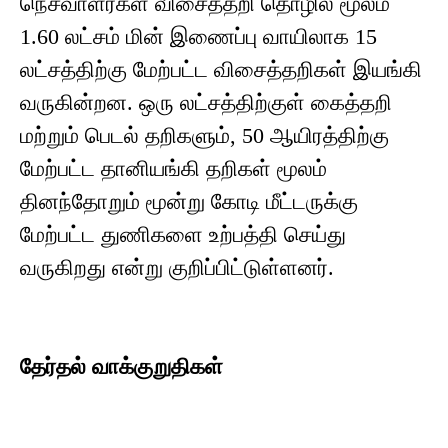
நெசவாளர்கள் விசைத்தறி தொழில் மூலம்
1.60 லட்சம் மின் இணைப்பு வாயிலாக 15
லட்சத்திற்கு மேற்பட்ட விசைத்தறிகள் இயங்கி
வருகின்றன. ஒரு லட்சத்திற்குள் கைத்தறி
மற்றும் பெடல் தறிகளும், 50 ஆயிரத்திற்கு
மேற்பட்ட தானியங்கி தறிகள் மூலம்
தினந்தோறும் மூன்று கோடி மீட்டருக்கு
மேற்பட்ட துணிகளை உற்பத்தி செய்து
வருகிறது என்று குறிப்பிட்டுள்ளனர்.
தேர்தல் வாக்குறுதிகள்