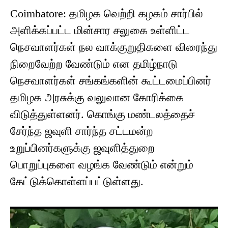
Coimbatore: தமிழக வெற்றி கழகம் சார்பில்
அளிக்கப்பட்ட மின்சார சலுகை உள்ளிட்ட
நெசவாளர்கள் நல வாக்குறுதிகளை விரைந்து
நிறைவேற்ற வேண்டும் என தமிழ்நாடு
நெசவாளர்கள் சங்கங்களின் கூட்டமைப்பினர்
தமிழக அரசுக்கு வலுவான கோரிக்கை
விடுத்துள்ளனர். கொங்கு மண்டலத்தைச்
சேர்ந்த ஜவுளி சார்ந்த சட்டமன்ற
உறுப்பினர்களுக்கு ஜவுளித்துறை
பொறுப்புகளை வழங்க வேண்டும் என்றும்
கேட்டுக்கொள்ளப்பட்டுள்ளது.