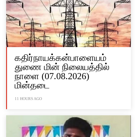
கதிர்நாயக்கன்பாளையம்
துணை மின் நிலையத்தில்
நாளை (07.08.2026)
மின்தடை
11 HOURS AGO