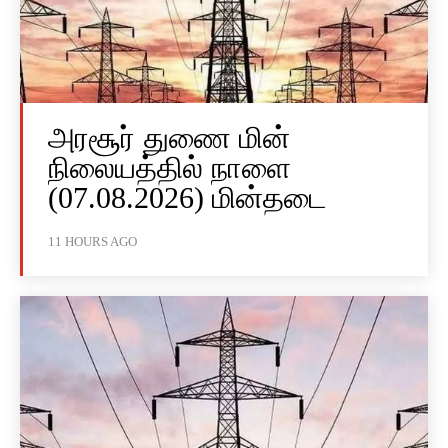
அரசூர் துணை மின்
நிலையத்தில் நாளை
(07.08.2026) மின்தடை
11 HOURS AGO