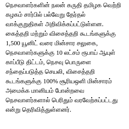
நெசவாளர்களின் நலன் கருதி தமிழக வெற்றி
கழகம் சார்பில் பல்வேறு தேர்தல்
வாக்குறுதிகள் அறிவிக்கப்பட்டுள்ளன.
கைத்தறி மற்றும் விசைத்தறி கூடங்களுக்கு
1,500 யூனிட் வரை மின்சார சலுகை,
நெசவாளர்களுக்கு 10 லட்சம் ரூபாய் ஆயுள்
காப்பீடு திட்டம், நெசவு பொருளை
சந்தைப்படுத்த செயலி, விசைத்தறி
கூடங்களுக்கு 100% சூரியஒளி மின்சாரம்
அமைக்க மானியம் போன்றவை
நெசவாளர்களால் பெரிதும் வரவேற்கப்பட்டது
என்று தெரிவித்துள்ளனர்.