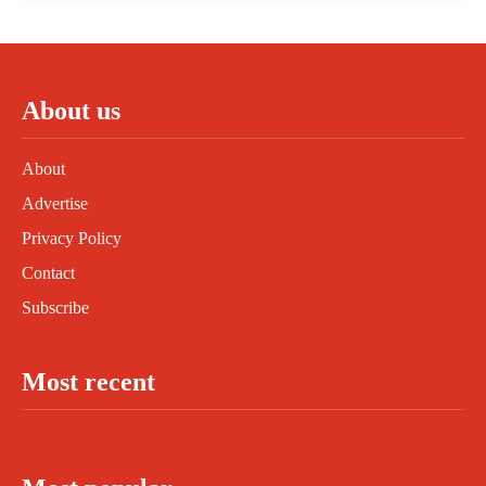
About us
About
Advertise
Privacy Policy
Contact
Subscribe
Most recent