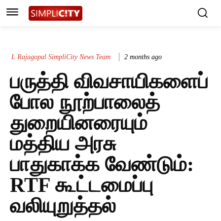
L Rajagopal SimpliCity News Team
2 months ago
பருத்தி விவசாயிகளைப்
போல நூற்பாலைத்
துறையினரையும்
மத்திய அரசு
பாதுகாக்க வேண்டும்:
RTF கூட்டமைப்பு
வலியுறுத்தல்