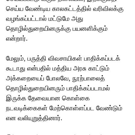
செய்ய வேண்டிய காலகட்டத்தில் வரிவிலக்கு
வழங்கப்பட்டால் மட்டுமே அது
தொழில்துறையினருக்கு பயனளிக்கும்
என்றார்.
மேலும், பருத்தி விவசாயிகள் பாதிக்கப்படக்
கூடாது என்பதில் மத்திய அரசு காட்டும்
அக்கறையைப் போலவே, நூற்பாலைத்
தொழில்துறையினரும் பாதிக்கப்படாமல்
இருக்க தேவையான கொள்கை
நடவடிக்கைகள் மேற்கொள்ளப்பட வேண்டும்
என வலியுறுத்தினார்.