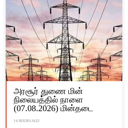
அரசூர் துணை மின்
நிலையத்தில் நாளை
(07.08.2026) மின்தடை
14 HOURS AGO