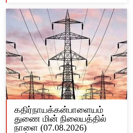
கதிர்நாயக்கன்பாளையம்
துணை மின் நிலையத்தில்
நாளை (07.08.2026)