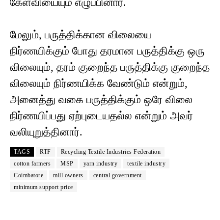
கேள்வியையும் எழுப்பினார்.
மேலும், பருத்திக்கான விலையை
நிர்ணயிக்கும் போது தரமான பருத்திக்கு ஒரு
விலையும், தரம் குறைந்த பருத்திக்கு குறைந்த
விலையும் நிர்ணயிக்க வேண்டும் என்றும்,
அனைத்து வகை பருத்திக்கும் ஒரே விலை
நிர்ணயிப்பது ஏற்புடையதல்ல என்றும் அவர்
வலியுறுத்தினார்.
TAGS
RTF
Recycling Textile Industries Federation
cotton farmers
MSP
yarn industry
textile industry
Coimbatore
mill owners
central government
minimum support price