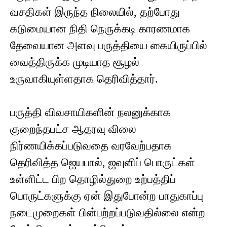
வசதிகள் இருந்த நிலையில், தற்போது
கடுமையான நிதி நெருக்கடி காரணமாக
தேவையான அளவு பருத்தியை கையிருப்பில்
வைத்திருக்க முடியாத சூழல்
உருவாகியுள்ளதாக தெரிவித்தார்.
பருத்தி விவசாயிகளின் நலனுக்காக
குறைந்தபட்ச ஆதரவு விலை
நிர்ணயிக்கப்படுவதை வரவேற்பதாக
தெரிவித்த ஜெயபால், ஜவுளிப் பொருட்கள்
உள்ளிட்ட பிற தொழில்துறை உற்பத்திப்
பொருட்களுக்கு ஏன் இதுபோன்ற பாதுகாப்பு
நடைமுறைகள் பின்பற்றப்படுவதில்லை என்ற