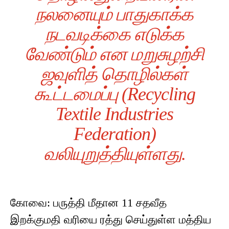
நலனையும் பாதுகாக்க
நடவடிக்கை எடுக்க
வேண்டும் என மறுசுழற்சி
ஜவுளித் தொழில்கள்
கூட்டமைப்பு (Recycling
Textile Industries
Federation)
வலியுறுத்தியுள்ளது.
கோவை: பருத்தி மீதான 11 சதவீத
இறக்குமதி வரியை ரத்து செய்துள்ள மத்திய