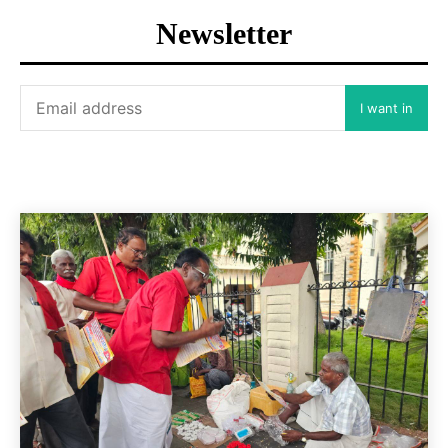
Newsletter
I want in