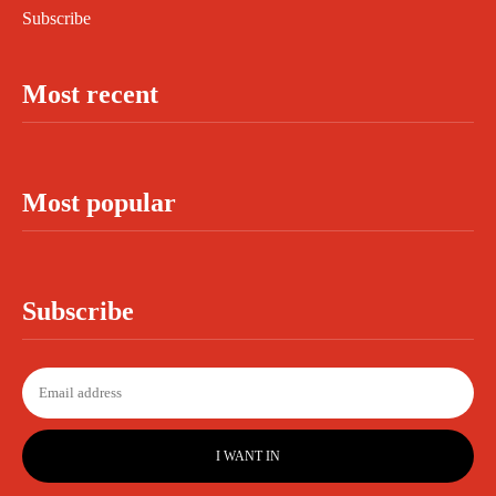
Subscribe
Most recent
Most popular
Subscribe
I WANT IN