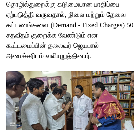
தொழில்துறைக்கு கடுமையான பாதிப்பை
ஏற்படுத்தி வருவதால், நிலை மற்றும் தேவை
கட்டணங்களை (Demand - Fixed Charges) 50
சதவீதம் குறைக்க வேண்டும் என
கூட்டமைப்பின் தலைவர் ஜெயபால்
அமைச்சரிடம் வலியுறுத்தினார்.