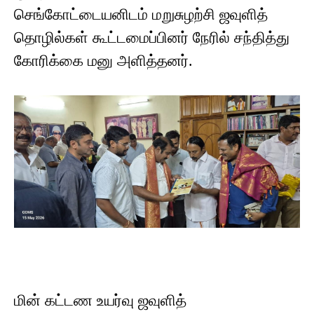
செங்கோட்டையனிடம் மறுசுழற்சி ஜவுளித்
தொழில்கள் கூட்டமைப்பினர் நேரில் சந்தித்து
கோரிக்கை மனு அளித்தனர்.
மின் கட்டண உயர்வு ஜவுளித்