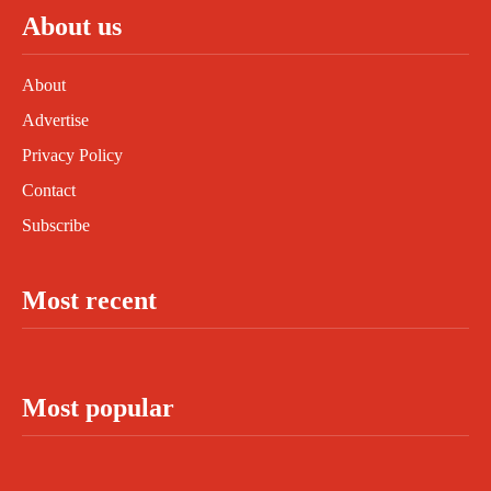
About us
About
Advertise
Privacy Policy
Contact
Subscribe
Most recent
Most popular