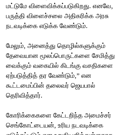
மட்டுமே விளைவிக்கப்படுகிறது. எனவே,
பருத்தி விளைச்சலை அதிகரிக்க அரசு
நடவடிக்கை எடுக்க வேண்டும்.
மேலும், அனைத்து தொழில்களுக்கும்
தேவையான மூலப்பொருட்களை சேமித்து
வைக்கும் வகையில் கிடங்கு வசதிகளை
ஏற்படுத்தித் தர வேண்டும்,” என
கூட்டமைப்பின் தலைவர் ஜெயபால்
தெரிவித்தார்.
கோரிக்கைகளை கேட்டறிந்த அமைச்சர்
செங்கோட்டையன், உரிய நடவடிக்கை