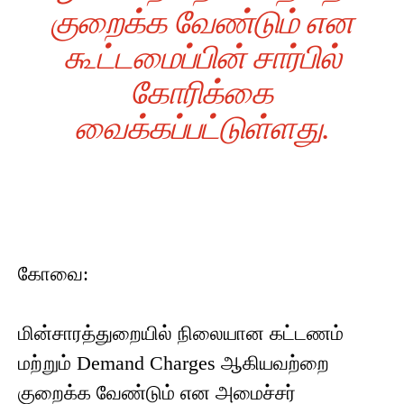
குறைக்க வேண்டும் என
கூட்டமைப்பின் சார்பில்
கோரிக்கை
வைக்கப்பட்டுள்ளது.
கோவை:
மின்சாரத்துறையில் நிலையான கட்டணம்
மற்றும் Demand Charges ஆகியவற்றை
குறைக்க வேண்டும் என அமைச்சர்