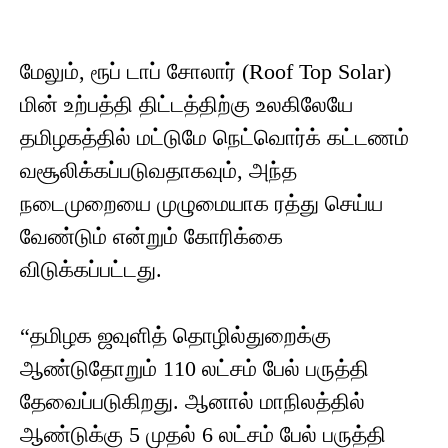
மேலும், ரூப் டாப் சோலார் (Roof Top Solar)
மின் உற்பத்தி திட்டத்திற்கு உலகிலேயே
தமிழகத்தில் மட்டுமே நெட்வொர்க் கட்டணம்
வசூலிக்கப்படுவதாகவும், அந்த
நடைமுறையை முழுமையாக ரத்து செய்ய
வேண்டும் என்றும் கோரிக்கை
விடுக்கப்பட்டது.
“தமிழக ஜவுளித் தொழில்துறைக்கு
ஆண்டுதோறும் 110 லட்சம் பேல் பருத்தி
தேவைப்படுகிறது. ஆனால் மாநிலத்தில்
ஆண்டுக்கு 5 முதல் 6 லட்சம் பேல் பருத்தி