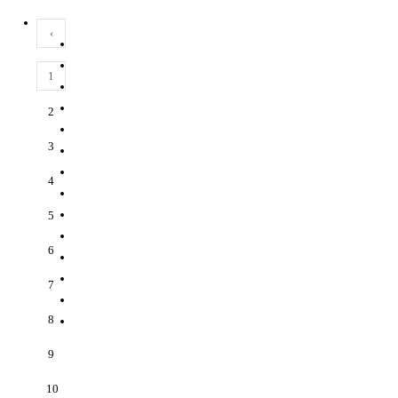
‹
1
2
3
4
5
6
7
8
9
10