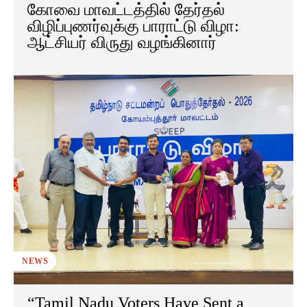
கோவை மாவட்டத்தில் தேர்தல்
விழிப்புணர்வுக்கு பாராட்டு விழா:
ஆட்சியர் விருது வழங்கினார்
NEWS
“Tamil Nadu Voters Have Sent a