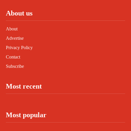
About us
About
Advertise
Privacy Policy
Contact
Subscribe
Most recent
Most popular