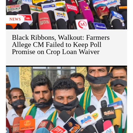
NEWS
Black Ribbons, Walkout: Farmers
Allege CM Failed to Keep Poll
Promise on Crop Loan Waiver