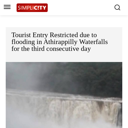
Tourist Entry Restricted due to
flooding in Athirappilly Waterfalls
for the third consecutive day