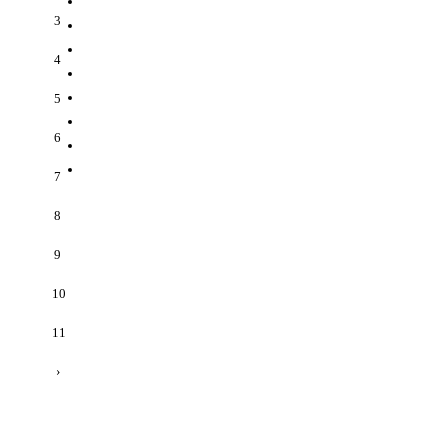
3
4
5
6
7
8
9
10
11
›