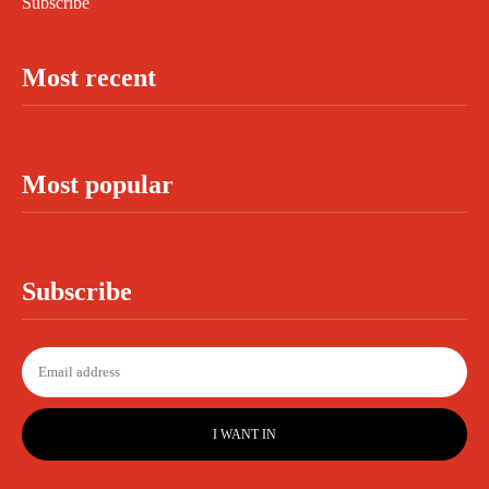
Subscribe
Most recent
Most popular
Subscribe
I WANT IN