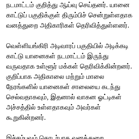
நடமாட்டம் குறித்து ஆய்வு செய்தனர். யானை
காட்டுப் பகுதிக்குள் திரும்பிச் சென்றுள்ளதாக
வனத்துறை அதிகாரிகள் தெரிவித்துள்ளனர்.
வெள்ளியங்கிரி அடிவாரப் பகுதியில் அடிக்கடி
காட்டு யானைகள் நடமாட்டம் இருந்து
வருவதாக உள்ளூர் மக்கள் தெரிவிக்கின்றனர்.
குறிப்பாக அதிகாலை மற்றும் மாலை
நேரங்களில் யானைகள் சாலையை கடந்து
செல்வதாகவும், இதனால் வாகன ஓட்டிகள்
அச்சத்தில் உள்ளதாகவும் அவர்கள்
கூறுகின்றனர்.
இச்சம்பவம் தொடர்பாக வனத்துறை