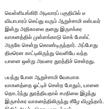
வெள்ளியங்கிரி அடிவாரப் பகுதியில் டீ
வியாபாரம் செய்து வரும் ஆறுச்சாமி என்பவர்
இன்று அதிகாலை தனது இருசக்கர
வாகனத்தில் முள்ளங்காடு செக் போஸ்ட்
அருகே சென்று கொண்டிருந்தார். அப்போது
திடீரென காட்டிலிருந்து வெளியே வந்த
யானை ஒன்று அவரை துரத்திச் சென்றது.
பயந்து போன ஆறுச்சாமி வேகமாக
வாகனத்தை ஓட்டிச் சென்ற போதும், யானை
தொடர்ந்து துரத்தியதால் சமநிலை இழந்து
இருசக்கர வாகனத்திலிருந்து கீழே விழுந்தார்.