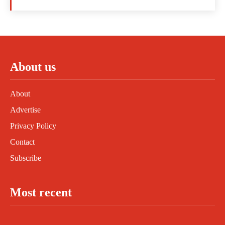
About us
About
Advertise
Privacy Policy
Contact
Subscribe
Most recent