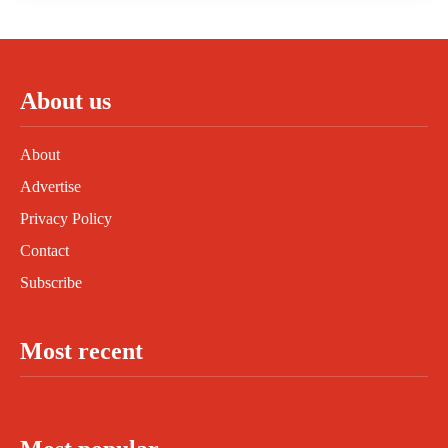
About us
About
Advertise
Privacy Policy
Contact
Subscribe
Most recent