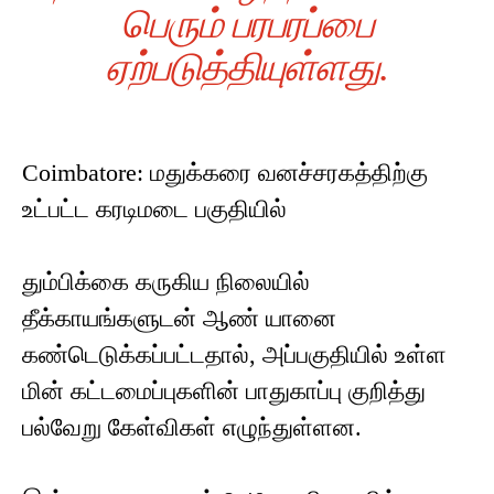
பெரும் பரபரப்பை
ஏற்படுத்தியுள்ளது.
Coimbatore: மதுக்கரை வனச்சரகத்திற்கு
உட்பட்ட கரடிமடை பகுதியில்
தும்பிக்கை கருகிய நிலையில்
தீக்காயங்களுடன் ஆண் யானை
கண்டெடுக்கப்பட்டதால், அப்பகுதியில் உள்ள
மின் கட்டமைப்புகளின் பாதுகாப்பு குறித்து
பல்வேறு கேள்விகள் எழுந்துள்ளன.