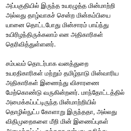
அப்பகுதியில் இருந்த உயரழுத்த மின்மாற்றி
அல்லது தாழ்வாகச் சென்ற மின்கம்பியை
யானை தொட்டபோது மின்சாரம் பாய்ந்து
உயிரிழந்திருக்கலாம் என அதிகாரிகள்
தெரிவித்துள்ளனர்.
சம்பவம் தொடர்பாக வனத்துறை
உயரதிகாரிகள் மற்றும் தமிழ்நாடு மின்வாரிய
அதிகாரிகள் இணைந்து விசாரணை
மேற்கொண்டு வருகின்றனர். மாந்தோட்டத்தில்
அமைக்கப்பட்டிருந்த மின்மாற்றியில்
தொழில்நுட்ப கோளாறு இருந்ததா, அல்லது
விதிமுறைகளை மீறி மின் இணைப்புகள்