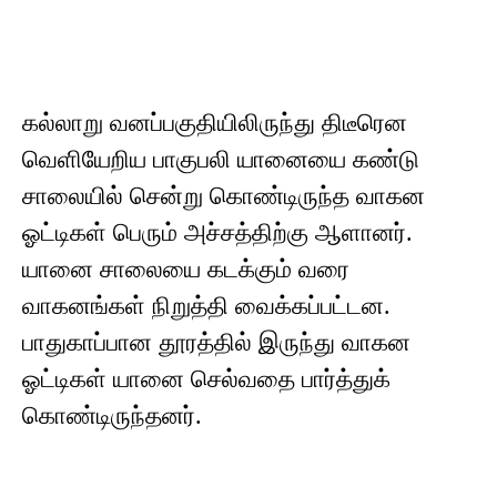
கல்லாறு வனப்பகுதியிலிருந்து திடீரென
வெளியேறிய பாகுபலி யானையை கண்டு
சாலையில் சென்று கொண்டிருந்த வாகன
ஓட்டிகள் பெரும் அச்சத்திற்கு ஆளானர்.
யானை சாலையை கடக்கும் வரை
வாகனங்கள் நிறுத்தி வைக்கப்பட்டன.
பாதுகாப்பான தூரத்தில் இருந்து வாகன
ஓட்டிகள் யானை செல்வதை பார்த்துக்
கொண்டிருந்தனர்.