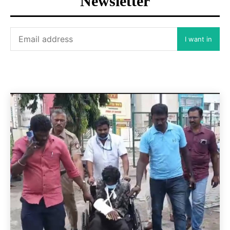
Newsletter
I want in