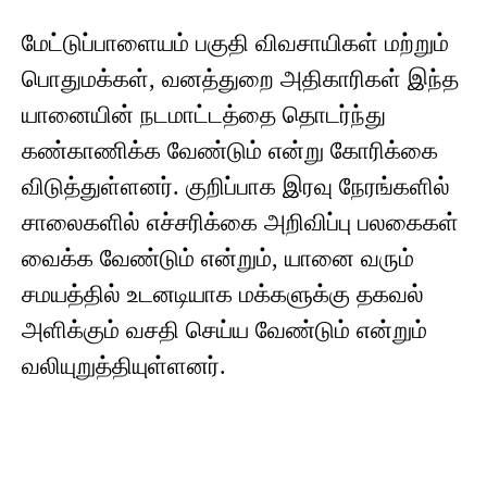
மேட்டுப்பாளையம் பகுதி விவசாயிகள் மற்றும்
பொதுமக்கள், வனத்துறை அதிகாரிகள் இந்த
யானையின் நடமாட்டத்தை தொடர்ந்து
கண்காணிக்க வேண்டும் என்று கோரிக்கை
விடுத்துள்ளனர். குறிப்பாக இரவு நேரங்களில்
சாலைகளில் எச்சரிக்கை அறிவிப்பு பலகைகள்
வைக்க வேண்டும் என்றும், யானை வரும்
சமயத்தில் உடனடியாக மக்களுக்கு தகவல்
அளிக்கும் வசதி செய்ய வேண்டும் என்றும்
வலியுறுத்தியுள்ளனர்.