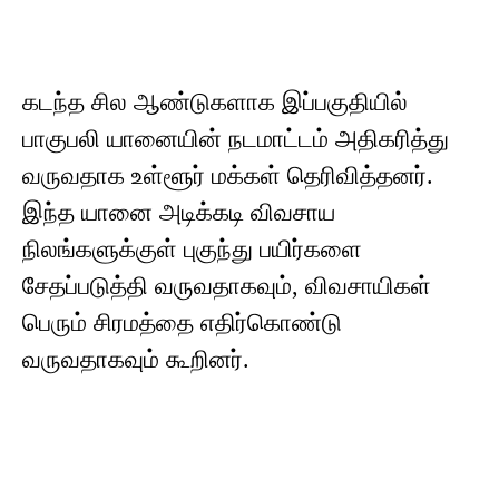
கடந்த சில ஆண்டுகளாக இப்பகுதியில்
பாகுபலி யானையின் நடமாட்டம் அதிகரித்து
வருவதாக உள்ளூர் மக்கள் தெரிவித்தனர்.
இந்த யானை அடிக்கடி விவசாய
நிலங்களுக்குள் புகுந்து பயிர்களை
சேதப்படுத்தி வருவதாகவும், விவசாயிகள்
பெரும் சிரமத்தை எதிர்கொண்டு
வருவதாகவும் கூறினர்.