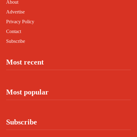
About
Advertise
Privacy Policy
Contact
Subscribe
Most recent
Most popular
Subscribe