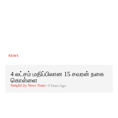
NEWS
4 லட்சம் மதிப்பிலான 15 சவரன் நகை
கொள்ளை
SimpliCity News Team
-
9 Years Ago