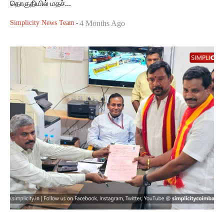
தொகுதியில் மதச்...
Simplicity News Team
-
4 Months Ago