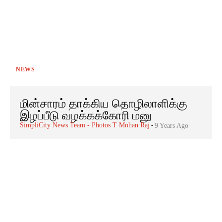
NEWS
மின்சாரம் தாக்கிய தொழிலாளிக்கு
இழப்பீடு வழக்கக்கோரி மனு
SimpliCity News Team - Photos T Mohan Raj
-
9 Years Ago