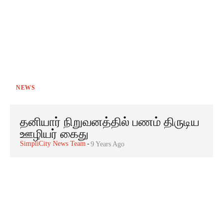
NEWS
தனியார் நிறுவனத்தில் பணம் திருடிய
ஊழியர் கைது
SimpliCity News Team
-
9 Years Ago