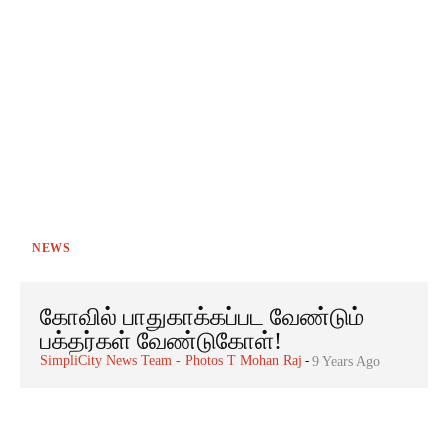
NEWS
கோவில் பாதுகாக்கப்பட வேண்டும்
பக்தர்கள் வேண்டுகோள்!
SimpliCity News Team - Photos T Mohan Raj
-
9 Years Ago