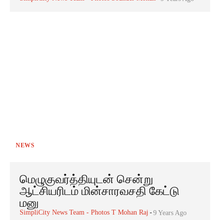
NEWS
மெழுகுவர்த்தியுடன் சென்று
ஆட்சியரிடம் மின்சாரவசதி கேட்டு
மனு
SimpliCity News Team - Photos T Mohan Raj
-
9 Years Ago