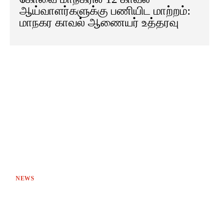
ஆய்வாளர்களுக்கு பணியிட மாற்றம்:
மாநகர காவல் ஆணையர் உத்தரவு
NEWS