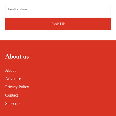
I WANT IN
About us
About
Advertise
Privacy Policy
Contact
Subscribe