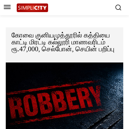
கோவை குனியமுத்தூரில் கத்தியை
காட்டி மிரட்டி கல்லூரி மாணவரிடம்
ரூ.47,000, செல்போன், செயின் பறிப்பு