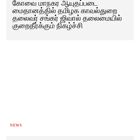
கோவை மாநகர ஆயுதப்படை
மைதானத்தில் தமிழக காவல்துறை
தலைவர் சங்கர் ஜிவால் தலைமையில்
குறைதீர்க்கும் நிகழ்ச்சி
NEWS