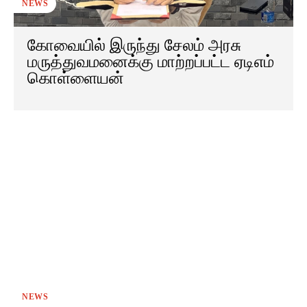
NEWS
கோவையில் இருந்து சேலம் அரசு
மருத்துவமனைக்கு மாற்றப்பட்ட ஏடிஎம்
கொள்ளையன்
NEWS