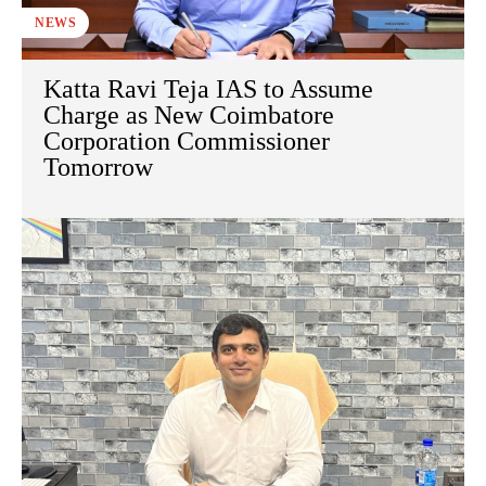
NEWS
Katta Ravi Teja IAS to Assume
Charge as New Coimbatore
Corporation Commissioner
Tomorrow