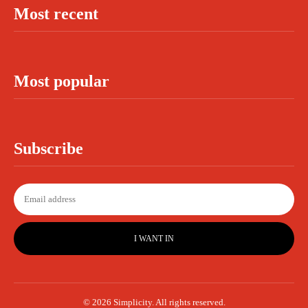
Most recent
Most popular
Subscribe
I WANT IN
© 2026 Simplicity. All rights reserved.