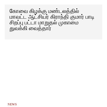
கோவை கிழக்கு மண்டலத்தில்
மாவட்ட ஆட்சியர் கிராந்தி குமார் பாடி
சிறப்பு பட்டா மாறுதல் முகாமை
துவக்கி வைத்தார்
NEWS