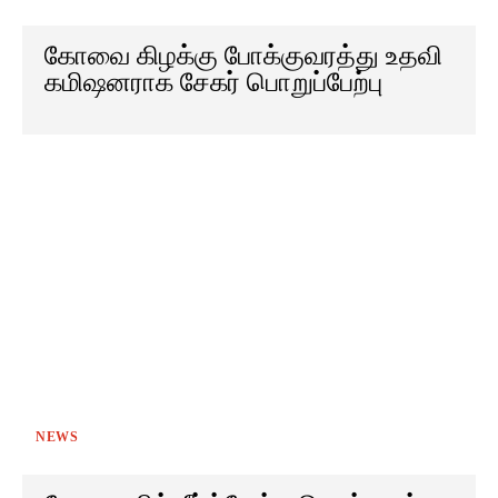
கோவை கிழக்கு போக்குவரத்து உதவி
கமிஷனராக சேகர் பொறுப்பேற்பு
NEWS