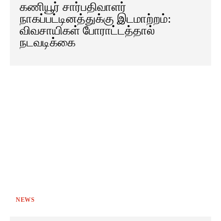
கணியூர் சார்பதிவாளர்
நாகப்பட்டினத்துக்கு இடமாற்றம்:
விவசாயிகள் போராட்டத்தால்
நடவடிக்கை
NEWS