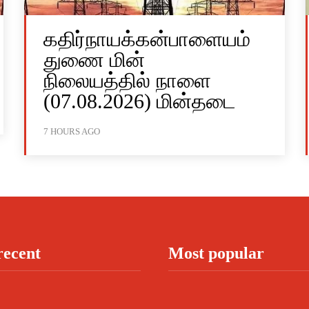
கதிர்நாயக்கன்பாளையம்
துணை மின்
நிலையத்தில் நாளை
(07.08.2026) மின்தடை
7 HOURS AGO
recent
Most popular