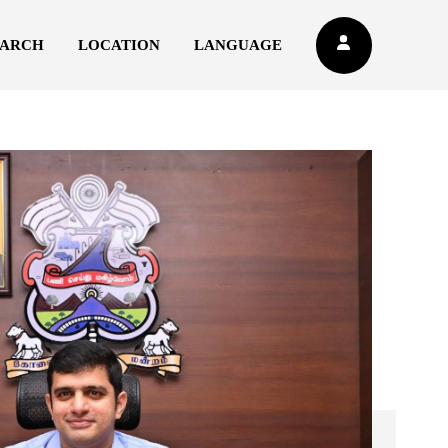
EARCH
LOCATION
LANGUAGE