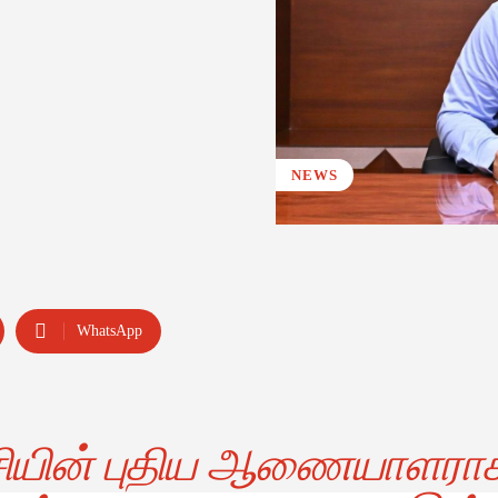
NEWS
WhatsApp
ியின் புதிய ஆணையாளரா