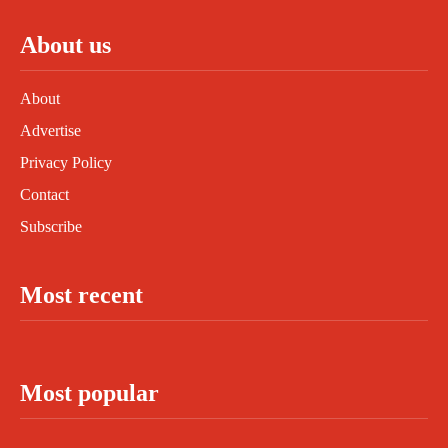
About us
About
Advertise
Privacy Policy
Contact
Subscribe
Most recent
Most popular