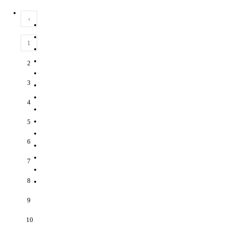
‹
1
2
3
4
5
6
7
8
9
10