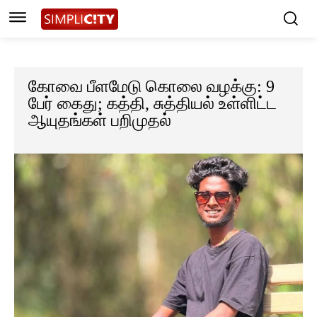
கோவை பீளமேடு கொலை வழக்கு: 9
பேர் கைது; கத்தி, சுத்தியல் உள்ளிட்ட
ஆயுதங்கள் பறிமுதல்