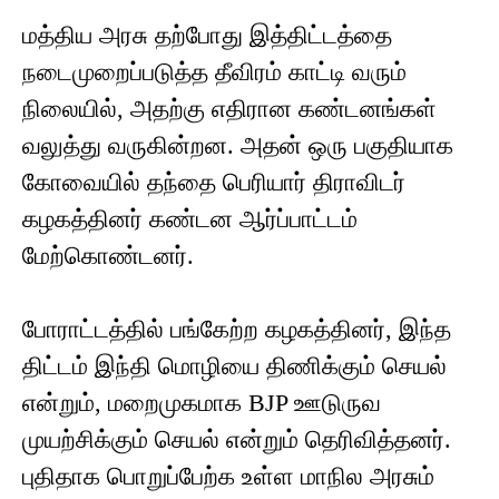
மத்திய அரசு தற்போது இத்திட்டத்தை
நடைமுறைப்படுத்த தீவிரம் காட்டி வரும்
நிலையில், அதற்கு எதிரான கண்டனங்கள்
வலுத்து வருகின்றன. அதன் ஒரு பகுதியாக
கோவையில் தந்தை பெரியார் திராவிடர்
கழகத்தினர் கண்டன ஆர்ப்பாட்டம்
மேற்கொண்டனர்.
போராட்டத்தில் பங்கேற்ற கழகத்தினர், இந்த
திட்டம் இந்தி மொழியை திணிக்கும் செயல்
என்றும், மறைமுகமாக BJP ஊடுருவ
முயற்சிக்கும் செயல் என்றும் தெரிவித்தனர்.
புதிதாக பொறுப்பேற்க உள்ள மாநில அரசும்