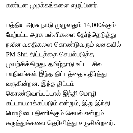
கண்டன முழக்கங்களை எழுப்பினர்.
மத்திய அரசு நாடு முழுவதும் 14,000க்கும்
மேற்பட்ட அரசு பள்ளிகளை தேர்ந்தெடுத்து
நவீன வசதிகளை கொண்டுவரும் வகையில்
PM Shri திட்டத்தை செயல்படுத்த
முயற்சிக்கிறது. தமிழ்நாடு உட்பட சில
மாநிலங்கள் இந்த திட்டத்தை எதிர்த்து
வருகின்றன. இந்த திட்டம்
கொண்டுவரப்பட்டால் இந்தி மொழி
கட்டாயமாக்கப்படும் என்றும், இது இந்தி
மொழியை திணிக்கும் செயல் என்றும்
கருத்துக்களை தெரிவித்து வருகின்றனர்.