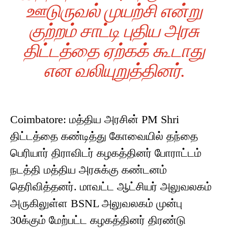
ஊடுருவல் முயற்சி என்று
குற்றம் சாட்டி புதிய அரசு
திட்டத்தை ஏற்கக் கூடாது
என வலியுறுத்தினர்.
Coimbatore: மத்திய அரசின் PM Shri
திட்டத்தை கண்டித்து கோவையில் தந்தை
பெரியார் திராவிடர் கழகத்தினர் போராட்டம்
நடத்தி மத்திய அரசுக்கு கண்டனம்
தெரிவித்தனர். மாவட்ட ஆட்சியர் அலுவலகம்
அருகிலுள்ள BSNL அலுவலகம் முன்பு
30க்கும் மேற்பட்ட கழகத்தினர் திரண்டு