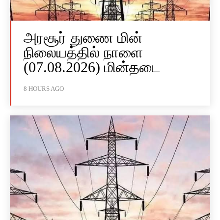
அரசூர் துணை மின்
நிலையத்தில் நாளை
(07.08.2026) மின்தடை
8 HOURS AGO