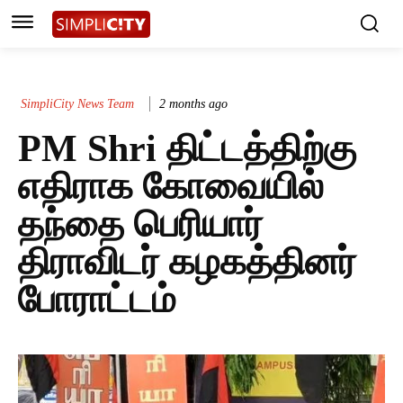
SimpliCity News Team
2 months ago
PM Shri திட்டத்திற்கு
எதிராக கோவையில்
தந்தை பெரியார்
திராவிடர் கழகத்தினர்
போராட்டம்