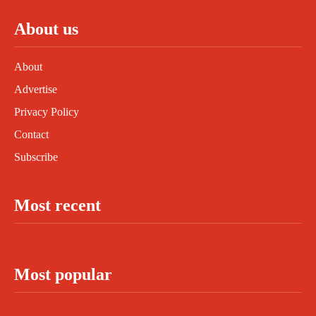
About us
About
Advertise
Privacy Policy
Contact
Subscribe
Most recent
Most popular