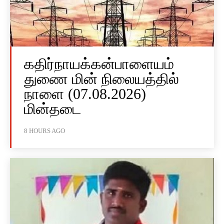
கதிர்நாயக்கன்பாளையம்
துணை மின் நிலையத்தில்
நாளை (07.08.2026)
மின்தடை
8 HOURS AGO