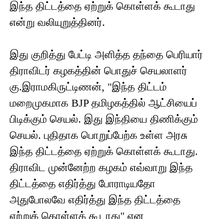
இந்த திட்டத்தை ஏற்றுக் கொள்ளக் கூடாது
என்று வலியுறுத்தினர்.
இது குறித்து பேட்டி அளித்த தந்தை பெரியார்
திராவிடர் கழகத்தின் பொதுச் செயலாளர்
கு.இராமகிருட்டிணன், "இந்த திட்டம்
மறைமுகமாக BJP தமிழகத்தில் ஆட்சியைப்
பிடிக்கும் செயல். இது இந்தியை திணிக்கும்
செயல். புதிதாக பொறுப்பேற்க உள்ள அரசு
இந்த திட்டத்தை ஏற்றுக் கொள்ளக் கூடாது.
திராவிட முன்னேற்ற கழகம் எவ்வாறு இந்த
திட்டத்தை எதிர்த்து போராடியதோ
அதுபோலவே எதிர்த்து இந்த திட்டத்தை
ஏற்றுக் கொள்ளக் கூடாது" என