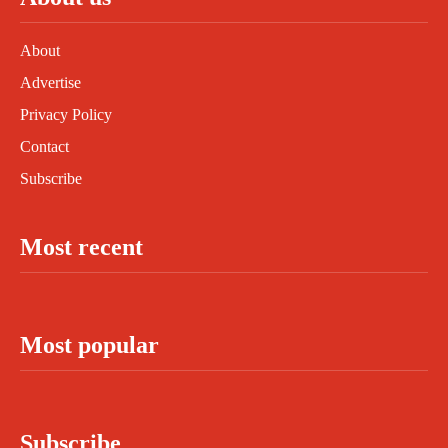
About
Advertise
Privacy Policy
Contact
Subscribe
Most recent
Most popular
Subscribe