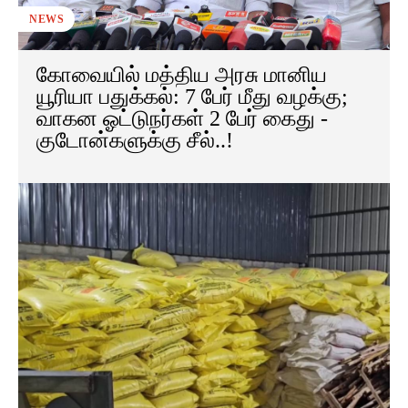
NEWS
கோவையில் மத்திய அரசு மானிய
யூரியா பதுக்கல்: 7 பேர் மீது வழக்கு;
வாகன ஓட்டுநர்கள் 2 பேர் கைது -
குடோன்களுக்கு சீல்..!