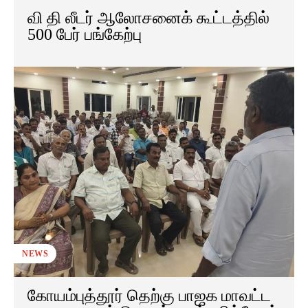
வி தி லீடர் ஆலோசனைக் கூட்டத்தில்
500 பேர் பங்கேற்பு
NEWS
கோயம்புத்தூர் தெற்கு பாஜக மாவட்ட