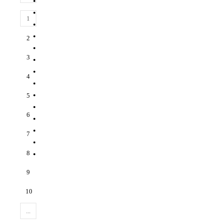
1
2
3
4
5
6
7
8
9
10
...