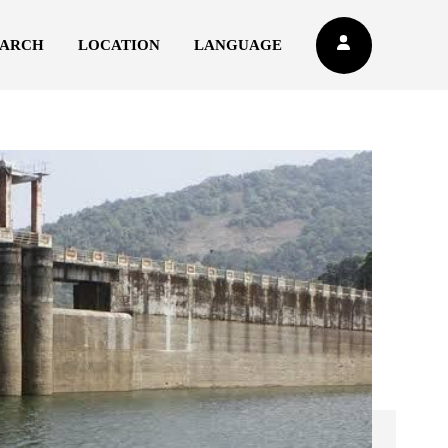
EARCH
LOCATION
LANGUAGE