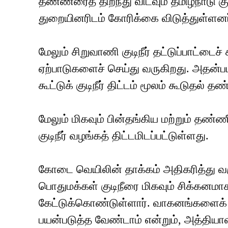
தண்ணீரைத் திறந்து விடவும் தமிழ்நாடு கு
துறையினரிடம் கோரிக்கை விடுத்துள்ளனர
மேலும் சிறுவாணி குடிநீர் தட்டுப்பாட்டைச்
ஏற்பாடுகளைச் செய்து வருகிறது. அதன்படி
கூட்டுக் குடிநீர் திட்டம் மூலம் கூடுதல்
மேலும் மிகவும் பின்தங்கிய மற்றும் தண்ண
குடிநீர் வழங்கத் திட்டமிடப்பட்டுள்ளது.
கோடை வெயிலின் தாக்கம் அதிகரித்து வர
பொதுமக்கள் குடிநீரை மிகவும் சிக்கனம
கேட்டுக்கொண்டுள்ளார். வாகனங்களைக் கழுவ
பயன்படுத்த வேண்டாம் என்றும், அத்தியா