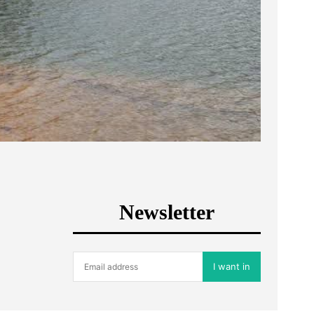
Newsletter
I want in