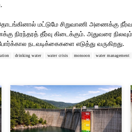
.
தொடங்கினால் மட்டுமே சிறுவாணி அணைக்கு நீர்வ
க்கு நிரந்தரத் தீர்வு கிடைக்கும். அதுவரை நிலவும
ு போர்க்கால நடவடிக்கைகளை எடுத்து வருகிறது.
ation
drinking water
water crisis
monsoon
water management