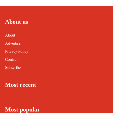
About us
About
Advertise
Privacy Policy
Contact
Subscribe
Most recent
Most popular