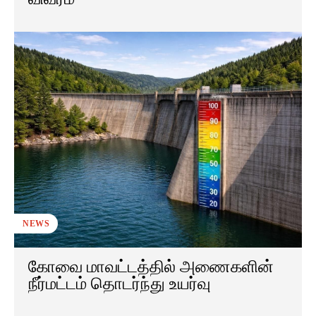
NEWS
கோவை மாவட்டத்தில் அணைகளின்
நீர்மட்டம் தொடர்ந்து உயர்வு