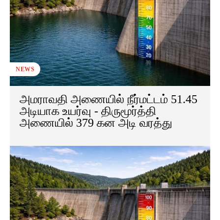
NEWS
அமராவதி அணையில் நீர்மட்டம் 51.45
அடியாக உயர்வு - திருமூர்த்தி
அணையில் 379 கன அடி வரத்து