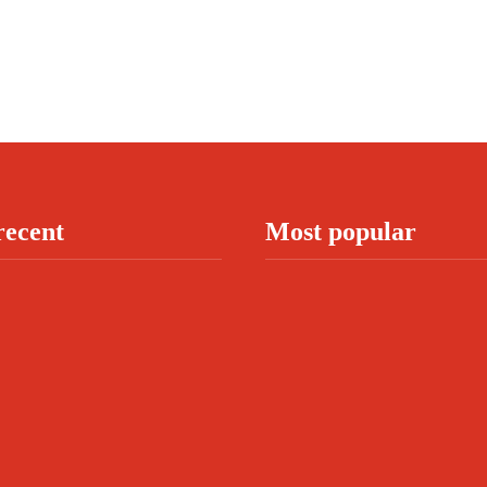
recent
Most popular