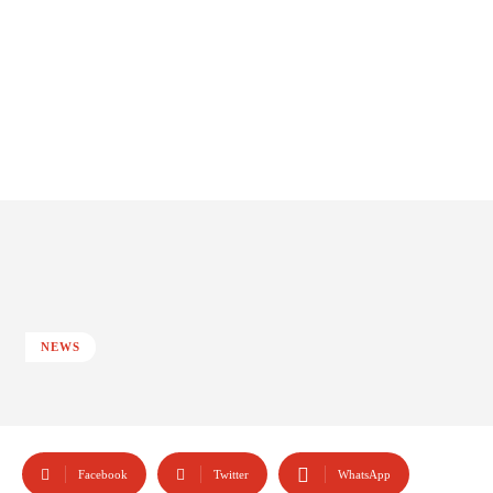
NEWS
Facebook
Twitter
WhatsApp