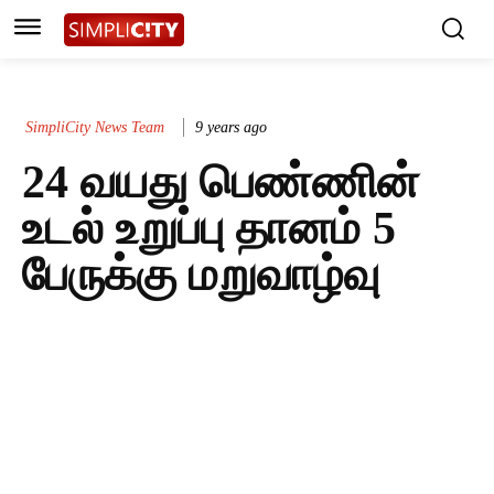
SimpliCity News Team
9 years ago
24 வயது பெண்ணின்
உடல் உறுப்பு தானம் 5
பேருக்கு மறுவாழ்வு