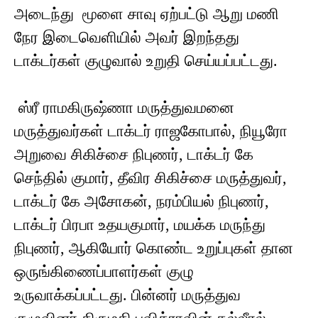
அடைந்து மூளை சாவு ஏற்பட்டு ஆறு மணி
நேர இடைவெளியில் அவர் இறந்தது
டாக்டர்கள் குழுவால் உறுதி செய்யப்பட்டது.
ஸ்ரீ ராமகிருஷ்ணா மருத்துவமனை
மருத்துவர்கள் டாக்டர் ராஜகோபால், நியூரோ
அறுவை சிகிச்சை நிபுணர், டாக்டர் கே
செந்தில் குமார், தீவிர சிகிச்சை மருத்துவர்,
டாக்டர் கே அசோகன், நரம்பியல் நிபுணர்,
டாக்டர் பிரபா உதயகுமார், மயக்க மருந்து
நிபுணர், ஆகியோர் கொண்ட உறுப்புகள் தான
ஒருங்கிணைப்பாளர்கள் குழு
உருவாக்கப்பட்டது. பின்னர் மருத்துவ