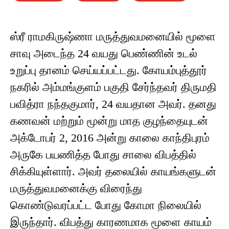
ஸ்ரீ ராமகிருஷ்ணா மருத்துவமனையில் மூளை
சாவு அடைந்த 24 வயது பெண்ணின் உடல்
உறுப்பு தானம் செய்யப்பட்டது. கோயம்புத்தூர்
நகரில் அம்மங்குளம் பகுதி சேர்ந்தவர் திருமதி
பவித்ரா நந்தகுமார், 24 வயதான அவர். தனது
கணவன் மற்றும் மூன்று மாத குழந்தையுடன்
அக்டோபர் 2, 2016 அன்று காலை காந்திபுரம்
அருகே பயணித்த போது சாலை விபத்தில்
சிக்கியுள்ளார். அவர் தலையில் காயங்களுடன்
மருத்துவமனைக்கு விரைந்து
கொண்டுவரப்பட்ட போது கோமா நிலையில்
இருந்தார். விபத்து காரணமாக மூளை காயம்