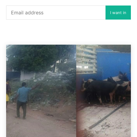
I want in