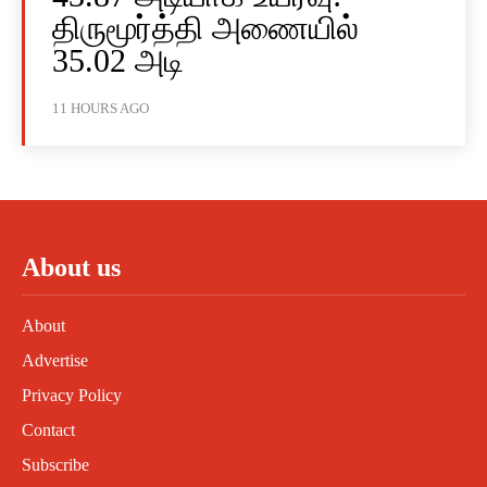
திருமூர்த்தி அணையில்
35.02 அடி
11 HOURS AGO
About us
About
Advertise
Privacy Policy
Contact
Subscribe