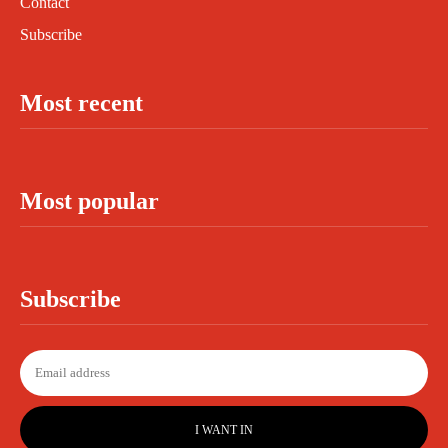
Contact
Subscribe
Most recent
Most popular
Subscribe
I WANT IN