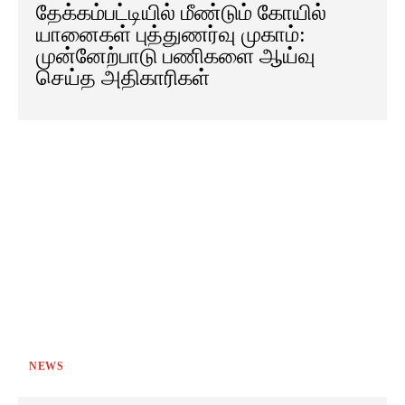
தேக்கம்பட்டியில் மீண்டும் கோயில்
யானைகள் புத்துணர்வு முகாம்:
முன்னேற்பாடு பணிகளை ஆய்வு
செய்த அதிகாரிகள்
NEWS