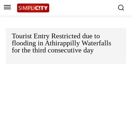
Tourist Entry Restricted due to
flooding in Athirappilly Waterfalls
for the third consecutive day