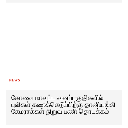
NEWS
கோவை மாவட்ட வனப்பகுதிகளில்
புலிகள் கணக்கெடுப்பிற்கு தானியங்கி
கேமராக்கள் நிறுவ பணி தொடக்கம்