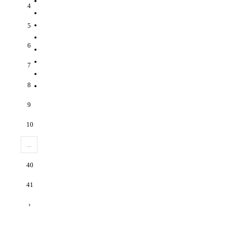
4
5
6
7
8
9
10
...
40
41
›