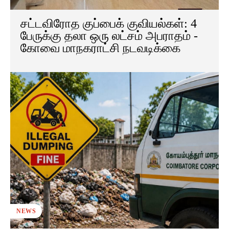
சட்டவிரோத குப்பைக் குவியல்கள்: 4
பேருக்கு தலா ஒரு லட்சம் அபராதம் -
கோவை மாநகராட்சி நடவடிக்கை
NEWS