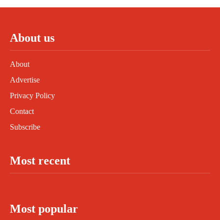
About us
About
Advertise
Privacy Policy
Contact
Subscribe
Most recent
Most popular