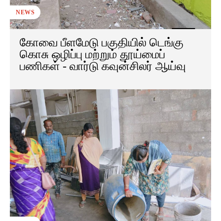
NEWS
கோவை பீளமேடு பகுதியில் டெங்கு
கொசு ஒழிப்பு மற்றும் தூய்மைப்
பணிகள் - வார்டு கவுன்சிலர் ஆய்வு