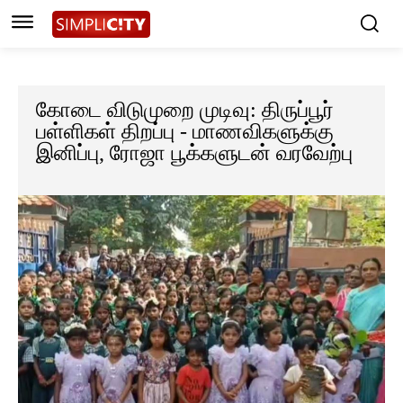
கோடை விடுமுறை முடிவு: திருப்பூர்
பள்ளிகள் திறப்பு - மாணவிகளுக்கு
இனிப்பு, ரோஜா பூக்களுடன் வரவேற்பு