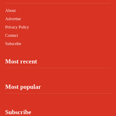
About
Advertise
Privacy Policy
Contact
Subscribe
Most recent
Most popular
Subscribe