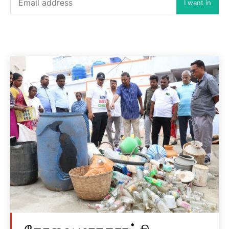
I want in