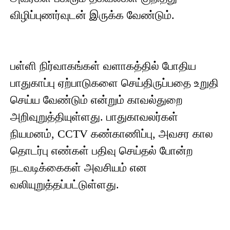
விழிப்புணர்வுடன் இருக்க வேண்டும்.
பள்ளி நிர்வாகங்கள் வளாகத்தில் போதிய
பாதுகாப்பு ஏற்பாடுகளை செய்திருப்பதை உறுதி
செய்ய வேண்டும் என்றும் காவல்துறை
அறிவுறுத்தியுள்ளது. பாதுகாவலர்கள்
நியமனம், CCTV கண்காணிப்பு, அவசர கால
தொடர்பு எண்கள் பதிவு செய்தல் போன்ற
நடவடிக்கைகள் அவசியம் என
வலியுறுத்தப்பட்டுள்ளது.