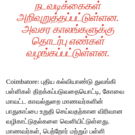
நடவடிக்கைகள்
அறிவுறுத்தப்பட்டுள்ளன.
அவசர காலங்களுக்கு
தொடர்பு எண்கள்
வழங்கப்பட்டுள்ளன.
Coimbatore: புதிய கல்வியாண்டு துவங்கி
பள்ளிகள் திறக்கப்படுவதையொட்டி, கோவை
மாவட்ட காவல்துறை மாணவர்களின்
பாதுகாப்பை உறுதி செய்வதற்கான விரிவான
வழிகாட்டுதல்களை வெளியிட்டுள்ளது.
மாணவர்கள், பெற்றோர் மற்றும் பள்ளி