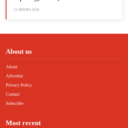
21 HOURS AGO
About us
About
Advertise
Privacy Policy
Contact
Subscribe
Most recent