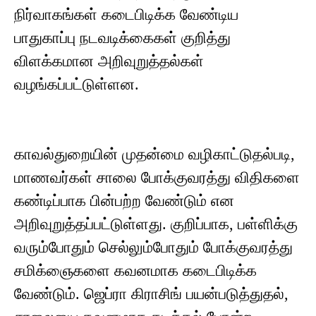
நிர்வாகங்கள் கடைபிடிக்க வேண்டிய
பாதுகாப்பு நடவடிக்கைகள் குறித்து
விளக்கமான அறிவுறுத்தல்கள்
வழங்கப்பட்டுள்ளன.
காவல்துறையின் முதன்மை வழிகாட்டுதல்படி,
மாணவர்கள் சாலை போக்குவரத்து விதிகளை
கண்டிப்பாக பின்பற்ற வேண்டும் என
அறிவுறுத்தப்பட்டுள்ளது. குறிப்பாக, பள்ளிக்கு
வரும்போதும் செல்லும்போதும் போக்குவரத்து
சமிக்ஞைகளை கவனமாக கடைபிடிக்க
வேண்டும். ஜெப்ரா கிராசிங் பயன்படுத்துதல்,