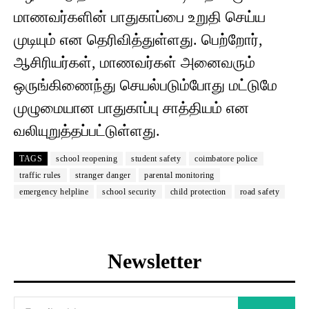
மாணவர்களின் பாதுகாப்பை உறுதி செய்ய
முடியும் என தெரிவித்துள்ளது. பெற்றோர்,
ஆசிரியர்கள், மாணவர்கள் அனைவரும்
ஒருங்கிணைந்து செயல்படும்போது மட்டுமே
முழுமையான பாதுகாப்பு சாத்தியம் என
வலியுறுத்தப்பட்டுள்ளது.
TAGS
school reopening
student safety
coimbatore police
traffic rules
stranger danger
parental monitoring
emergency helpline
school security
child protection
road safety
Newsletter