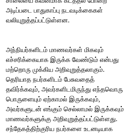
சாலையை கவனமாக கடத்தல் போன்ற
அடிப்படை பாதுகாப்பு நடவடிக்கைகள்
வலியுறுத்தப்பட்டுள்ளன.
அந்நியர்களிடம் மாணவர்கள் மிகவும்
எச்சரிக்கையாக இருக்க வேண்டும் என்பது
மற்றொரு முக்கிய அறிவுறுத்தலாகும்.
தெரியாத நபர்களிடம் பேசுவதைத்
தவிர்க்கவும், அவர்களிடமிருந்து எந்தவொரு
பொருளையும் ஏற்காமல் இருக்கவும்,
அவர்களுடன் எங்கும் செல்லாமல் இருக்கவும்
மாணவர்களுக்கு அறிவுறுத்தப்பட்டுள்ளது.
சந்தேகத்திற்குரிய நபர்களை உடனடியாக