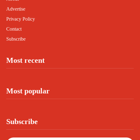
Advertise
Privacy Policy
Contact
Subscribe
Most recent
Most popular
Subscribe