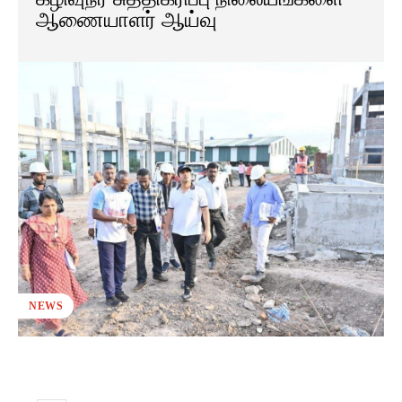
ஆணையாளர் ஆய்வு
NEWS