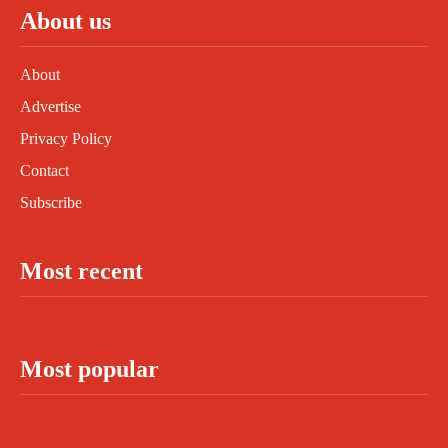
About us
About
Advertise
Privacy Policy
Contact
Subscribe
Most recent
Most popular