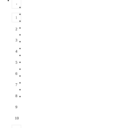
‹
1
2
3
4
5
6
7
8
9
10