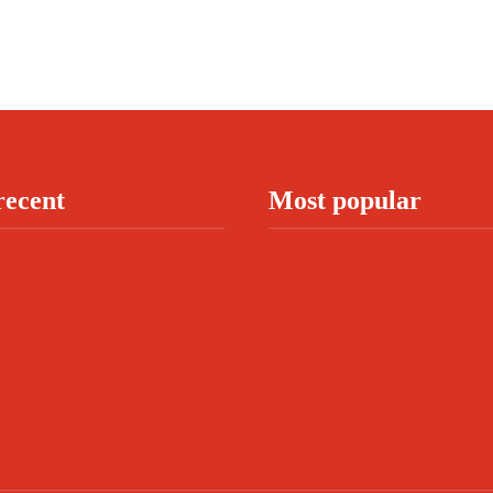
recent
Most popular