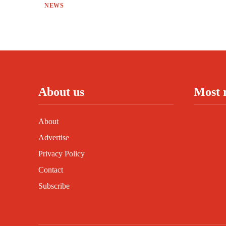
NEWS
About us
Most 
About
Advertise
Privacy Policy
Contact
Subscribe