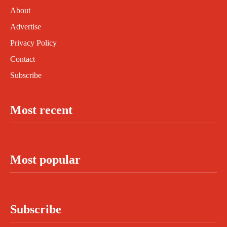
About
Advertise
Privacy Policy
Contact
Subscribe
Most recent
Most popular
Subscribe