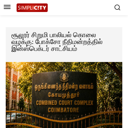
சூலூர் சிறுமி பாலியல் கொலை
வழக்கு: போக்சோ நீதிமன்றத்தில்
இன்ஸ்பெக்டர் சாட்சியம்