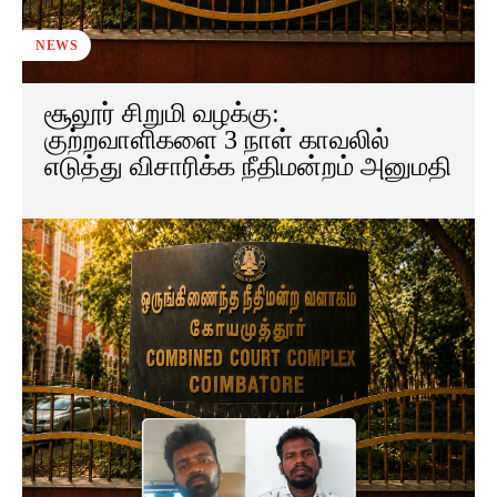
NEWS
சூலூர் சிறுமி வழக்கு:
குற்றவாளிகளை 3 நாள் காவலில்
எடுத்து விசாரிக்க நீதிமன்றம் அனுமதி