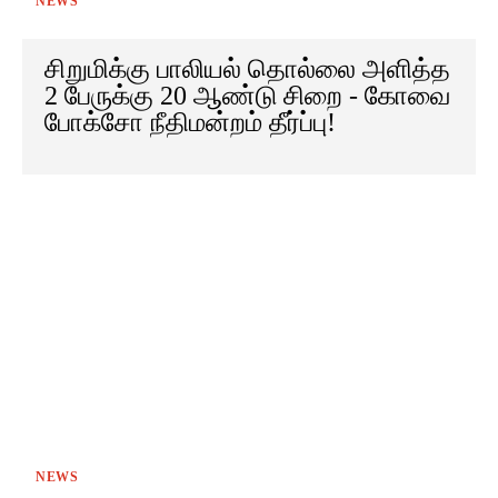
NEWS
சிறுமிக்கு பாலியல் தொல்லை அளித்த
2 பேருக்கு 20 ஆண்டு சிறை - கோவை
போக்சோ நீதிமன்றம் தீர்ப்பு!
NEWS