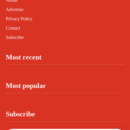
About
Advertise
Privacy Policy
Contact
Subscribe
Most recent
Most popular
Subscribe