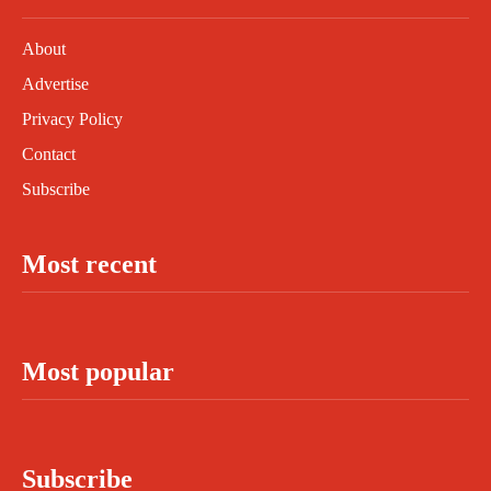
About
Advertise
Privacy Policy
Contact
Subscribe
Most recent
Most popular
Subscribe