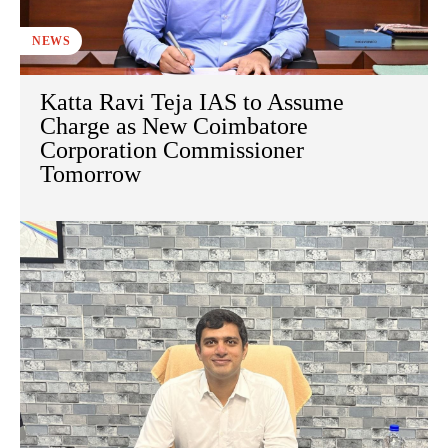
NEWS
Katta Ravi Teja IAS to Assume
Charge as New Coimbatore
Corporation Commissioner
Tomorrow