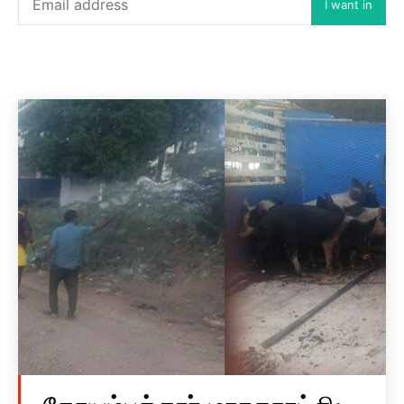
I want in