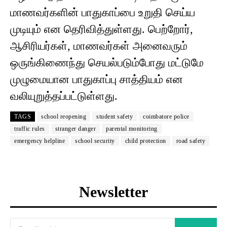
மாணவர்களின் பாதுகாப்பை உறுதி செய்ய
முடியும் என தெரிவித்துள்ளது. பெற்றோர்,
ஆசிரியர்கள், மாணவர்கள் அனைவரும்
ஒருங்கிணைந்து செயல்படும்போது மட்டுமே
முழுமையான பாதுகாப்பு சாத்தியம் என
வலியுறுத்தப்பட்டுள்ளது.
TAGS
school reopening
student safety
coimbatore police
traffic rules
stranger danger
parental monitoring
emergency helpline
school security
child protection
road safety
Newsletter