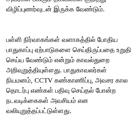
விழிப்புணர்வுடன் இருக்க வேண்டும்.
பள்ளி நிர்வாகங்கள் வளாகத்தில் போதிய
பாதுகாப்பு ஏற்பாடுகளை செய்திருப்பதை உறுதி
செய்ய வேண்டும் என்றும் காவல்துறை
அறிவுறுத்தியுள்ளது. பாதுகாவலர்கள்
நியமனம், CCTV கண்காணிப்பு, அவசர கால
தொடர்பு எண்கள் பதிவு செய்தல் போன்ற
நடவடிக்கைகள் அவசியம் என
வலியுறுத்தப்பட்டுள்ளது.