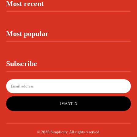
Most recent
Most popular
Subscribe
I WANT IN
© 2026 Simplicity. All rights reserved.