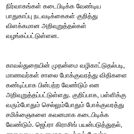
நிர்வாகங்கள் கடைபிடிக்க வேண்டிய
பாதுகாப்பு நடவடிக்கைகள் குறித்து
விளக்கமான அறிவுறுத்தல்கள்
வழங்கப்பட்டுள்ளன.
காவல்துறையின் முதன்மை வழிகாட்டுதல்படி,
மாணவர்கள் சாலை போக்குவரத்து விதிகளை
கண்டிப்பாக பின்பற்ற வேண்டும் என
அறிவுறுத்தப்பட்டுள்ளது. குறிப்பாக, பள்ளிக்கு
வரும்போதும் செல்லும்போதும் போக்குவரத்து
சமிக்ஞைகளை கவனமாக கடைபிடிக்க
வேண்டும். ஜெப்ரா கிராசிங் பயன்படுத்துதல்,