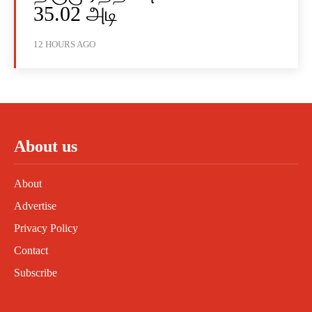
35.02 அடி
12 HOURS AGO
About us
About
Advertise
Privacy Policy
Contact
Subscribe