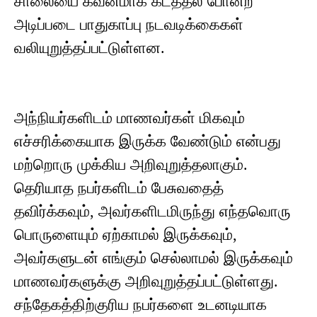
சாலையை கவனமாக கடத்தல் போன்ற
அடிப்படை பாதுகாப்பு நடவடிக்கைகள்
வலியுறுத்தப்பட்டுள்ளன.
அந்நியர்களிடம் மாணவர்கள் மிகவும்
எச்சரிக்கையாக இருக்க வேண்டும் என்பது
மற்றொரு முக்கிய அறிவுறுத்தலாகும்.
தெரியாத நபர்களிடம் பேசுவதைத்
தவிர்க்கவும், அவர்களிடமிருந்து எந்தவொரு
பொருளையும் ஏற்காமல் இருக்கவும்,
அவர்களுடன் எங்கும் செல்லாமல் இருக்கவும்
மாணவர்களுக்கு அறிவுறுத்தப்பட்டுள்ளது.
சந்தேகத்திற்குரிய நபர்களை உடனடியாக