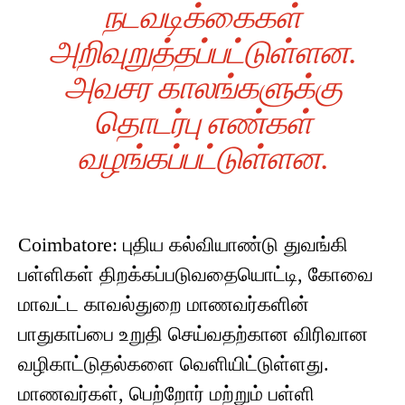
நடவடிக்கைகள்
அறிவுறுத்தப்பட்டுள்ளன.
அவசர காலங்களுக்கு
தொடர்பு எண்கள்
வழங்கப்பட்டுள்ளன.
Coimbatore: புதிய கல்வியாண்டு துவங்கி
பள்ளிகள் திறக்கப்படுவதையொட்டி, கோவை
மாவட்ட காவல்துறை மாணவர்களின்
பாதுகாப்பை உறுதி செய்வதற்கான விரிவான
வழிகாட்டுதல்களை வெளியிட்டுள்ளது.
மாணவர்கள், பெற்றோர் மற்றும் பள்ளி