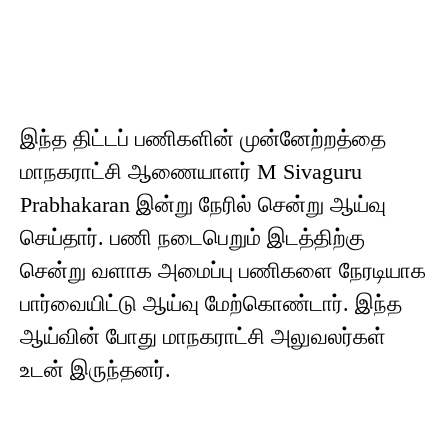
இந்த திட்டப் பணிகளின் முன்னேற்றத்தை
மாநகராட்சி ஆணையாளர் M Sivaguru
Prabhakaran இன்று நேரில் சென்று ஆய்வு
செய்தார். பணி நடைபெறும் இடத்திற்கு
சென்று வளாக அமைப்பு பணிகளை நேரடியாக
பார்வையிட்டு ஆய்வு மேற்கொண்டார். இந்த
ஆய்வின் போது மாநகராட்சி அலுவலர்கள்
உடன் இருந்தனர்.