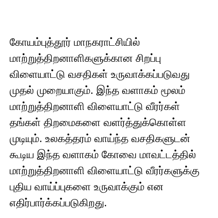
கோயம்புத்தூர் மாநகராட்சியில்
மாற்றுத்திறனாளிகளுக்கான சிறப்பு
விளையாட்டு வசதிகள் உருவாக்கப்படுவது
முதல் முறையாகும். இந்த வளாகம் மூலம்
மாற்றுத்திறனாளி விளையாட்டு வீரர்கள்
தங்கள் திறமைகளை வளர்த்துக்கொள்ள
முடியும். உலகத்தரம் வாய்ந்த வசதிகளுடன்
கூடிய இந்த வளாகம் கோவை மாவட்டத்தில்
மாற்றுத்திறனாளி விளையாட்டு வீரர்களுக்கு
புதிய வாய்ப்புகளை உருவாக்கும் என
எதிர்பார்க்கப்படுகிறது.