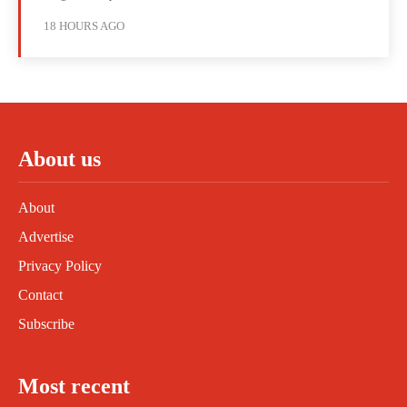
18 HOURS AGO
About us
About
Advertise
Privacy Policy
Contact
Subscribe
Most recent