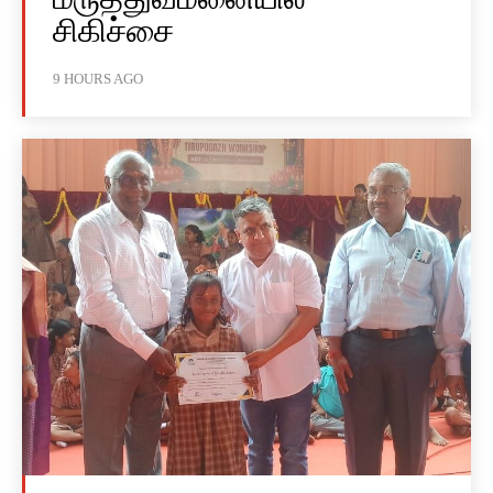
சிகிச்சை
9 HOURS AGO