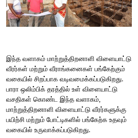
இந்த வளாகம் மாற்றுத்திறனாளி விளையாட்டு
வீரர்கள் மற்றும் வீராங்கனைகள் பங்கேற்கும்
வகையில் சிறப்பாக வடிவமைக்கப்படுகிறது.
பாரா ஒலிம்பிக் தரத்தில் உள் விளையாட்டு
வசதிகள் கொண்ட இந்த வளாகம்,
மாற்றுத்திறனாளி விளையாட்டு வீரர்களுக்கு
பயிற்சி மற்றும் போட்டிகளில் பங்கேற்க உதவும்
வகையில் உருவாக்கப்படுகிறது.