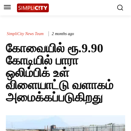
SimpliCity News Team
2 months ago
கோவையில் ரூ.9.90
கோடியில் பாரா
ஒலிம்பிக் உள்
விளையாட்டு வளாகம்
அமைக்கப்படுகிறது