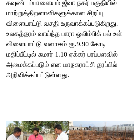
கவுண்டம்பாளையம் ஜீவா நகர் பகுதியில்
மாற்றுத்திறனாளிகளுக்கான சிறப்பு
விளையாட்டு வசதி உருவாக்கப்படுகிறது.
உலகத்தரம் வாய்ந்த பாரா ஒலிம்பிக் பல் உள்
விளையாட்டு வளாகம் ரூ.9.90 கோடி
மதிப்பீட்டில் சுமார் 1.10 ஏக்கர் பரப்பளவில்
அமைக்கப்படும் என மாநகராட்சி தரப்பில்
அறிவிக்கப்பட்டுள்ளது.