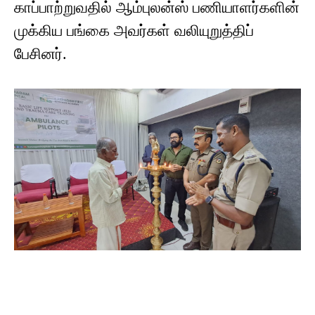
காப்பாற்றுவதில் ஆம்புலன்ஸ் பணியாளர்களின்
முக்கிய பங்கை அவர்கள் வலியுறுத்திப்
பேசினர்.