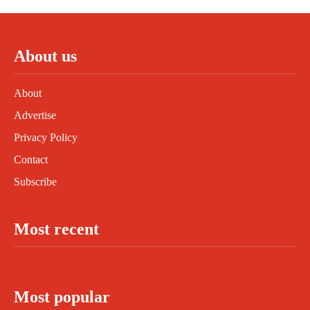
About us
About
Advertise
Privacy Policy
Contact
Subscribe
Most recent
Most popular