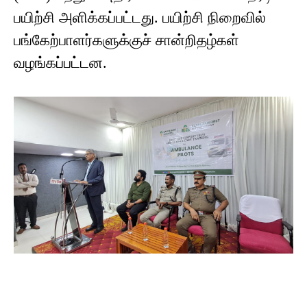
பயிற்சி அளிக்கப்பட்டது. பயிற்சி நிறைவில்
பங்கேற்பாளர்களுக்குச் சான்றிதழ்கள்
வழங்கப்பட்டன.