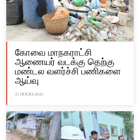
கோவை மாநகராட்சி
ஆணையர் வடக்கு தெற்கு
மண்டல வளர்ச்சி பணிகளை
ஆய்வு
21 HOURS AGO