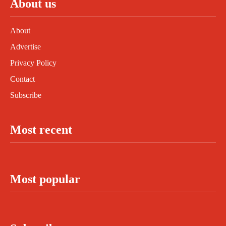
About us
About
Advertise
Privacy Policy
Contact
Subscribe
Most recent
Most popular