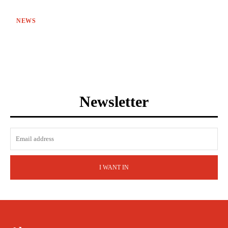
NEWS
Newsletter
I WANT IN