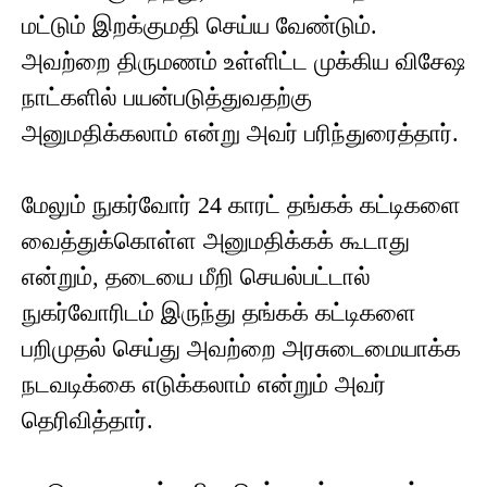
மட்டும் இறக்குமதி செய்ய வேண்டும்.
அவற்றை திருமணம் உள்ளிட்ட முக்கிய விசேஷ
நாட்களில் பயன்படுத்துவதற்கு
அனுமதிக்கலாம் என்று அவர் பரிந்துரைத்தார்.
மேலும் நுகர்வோர் 24 காரட் தங்கக் கட்டிகளை
வைத்துக்கொள்ள அனுமதிக்கக் கூடாது
என்றும், தடையை மீறி செயல்பட்டால்
நுகர்வோரிடம் இருந்து தங்கக் கட்டிகளை
பறிமுதல் செய்து அவற்றை அரசுடைமையாக்க
நடவடிக்கை எடுக்கலாம் என்றும் அவர்
தெரிவித்தார்.