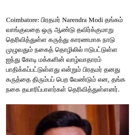
Coimbatore: பிரதமர் Narendra Modi தங்கம்
வாங்குவதை ஒரு ஆண்டு தவிர்க்குமாறு
தெரிவித்துள்ள கருத்து காரணமாக நாடு
முழுவதும் நகைத் தொழிலில் ஈடுபட்டுள்ள
ஐந்து கோடி மக்களின் வாழ்வாதாரம்
பாதிக்கப்பட்டுள்ளது என்றும் பிரதமர் தனது
கருத்தை திரும்பப் பெற வேண்டும் என, தங்க
நகை தயாரிப்பாளர்கள் தெரிவித்துள்ளனர்.