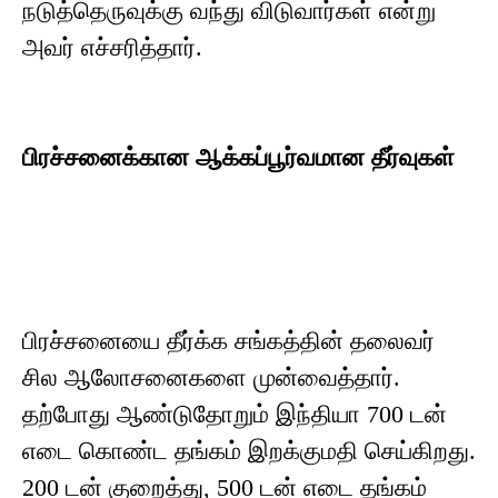
நடுத்தெருவுக்கு வந்து விடுவார்கள் என்று
அவர் எச்சரித்தார்.
பிரச்சனைக்கான ஆக்கப்பூர்வமான தீர்வுகள்
பிரச்சனையை தீர்க்க சங்கத்தின் தலைவர்
சில ஆலோசனைகளை முன்வைத்தார்.
தற்போது ஆண்டுதோறும் இந்தியா 700 டன்
எடை கொண்ட தங்கம் இறக்குமதி செய்கிறது.
200 டன் குறைத்து, 500 டன் எடை தங்கம்