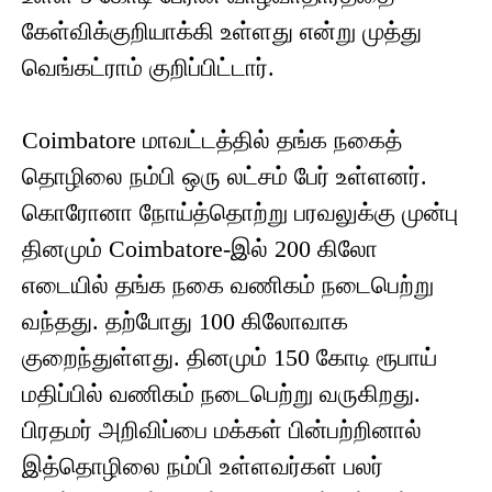
கேள்விக்குறியாக்கி உள்ளது என்று முத்து
வெங்கட்ராம் குறிப்பிட்டார்.
Coimbatore மாவட்டத்தில் தங்க நகைத்
தொழிலை நம்பி ஒரு லட்சம் பேர் உள்ளனர்.
கொரோனா நோய்த்தொற்று பரவலுக்கு முன்பு
தினமும் Coimbatore-இல் 200 கிலோ
எடையில் தங்க நகை வணிகம் நடைபெற்று
வந்தது. தற்போது 100 கிலோவாக
குறைந்துள்ளது. தினமும் 150 கோடி ரூபாய்
மதிப்பில் வணிகம் நடைபெற்று வருகிறது.
பிரதமர் அறிவிப்பை மக்கள் பின்பற்றினால்
இத்தொழிலை நம்பி உள்ளவர்கள் பலர்