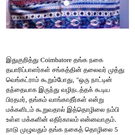
இதுகுறித்து Coimbatore தங்க நகை
தயாரிப்பாளர்கள் சங்கத்தின் தலைவர் முத்து
வெங்கட்ராம் கூறும்போது, "ஒரு நாட்டின்
தந்தையாக இருந்து வழிநடத்தக் கூடிய
பிரதமர், தங்கம் வாங்காதீர்கள் என்று
மக்களிடம் கூறுவதால் இத்தொழிலை நம்பி
உள்ள மக்களின் எதிர்காலம் என்னவாகும்.
நாடு முழுவதும் தங்க நகைத் தொழிலை 5