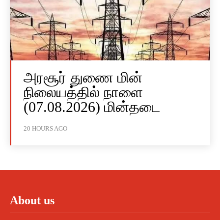
அரசூர் துணை மின்
நிலையத்தில் நாளை
(07.08.2026) மின்தடை
20 HOURS AGO
About us