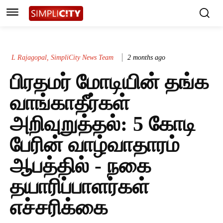
L Rajagopal, SimpliCity News Team
2 months ago
பிரதமர் மோடியின் தங்க
வாங்காதீர்கள்
அறிவுறுத்தல்: 5 கோடி
பேரின் வாழ்வாதாரம்
ஆபத்தில் - நகை
தயாரிப்பாளர்கள்
எச்சரிக்கை