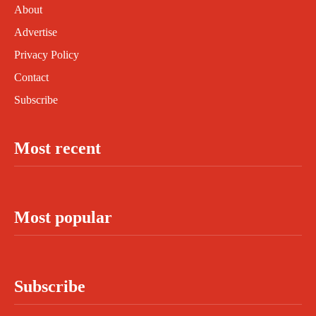
About
Advertise
Privacy Policy
Contact
Subscribe
Most recent
Most popular
Subscribe