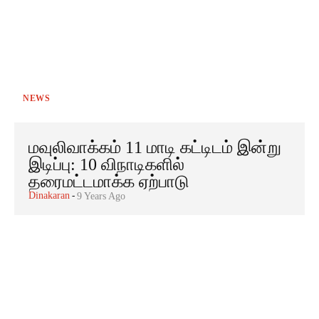
NEWS
மவுலிவாக்கம் 11 மாடி கட்டிடம் இன்று
இடிப்பு: 10 விநாடிகளில்
தரைமட்டமாக்க ஏற்பாடு
Dinakaran
-
9 Years Ago