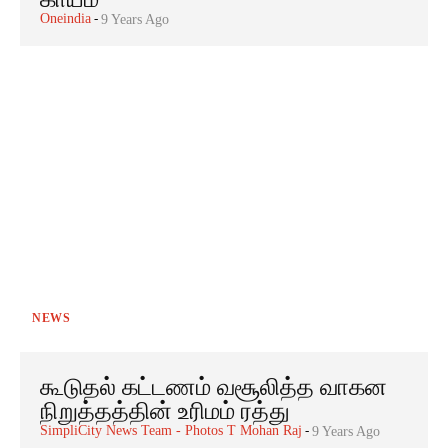
Oneindia
-
9 Years Ago
NEWS
கூடுதல் கட்டணம் வசூலித்த வாகன
நிறுத்தத்தின் உரிமம் ரத்து
SimpliCity News Team - Photos T Mohan Raj
-
9 Years Ago