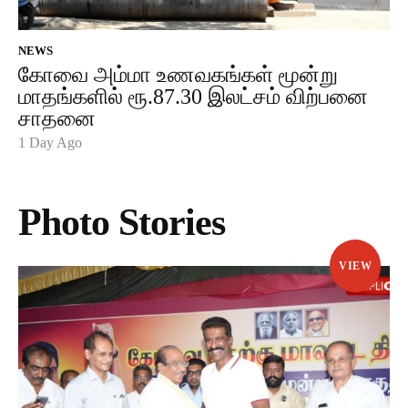
NEWS
கோவை அம்மா உணவகங்கள் மூன்று
மாதங்களில் ரூ.87.30 இலட்சம் விற்பனை
சாதனை
1 Day Ago
Photo Stories
VIEW