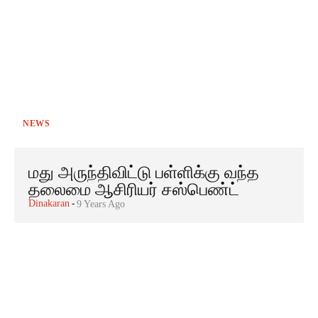
NEWS
மது அருந்திவிட்டு பள்ளிக்கு வந்த
தலைமை ஆசிரியர் சஸ்பெண்ட்
Dinakaran
-
9 Years Ago