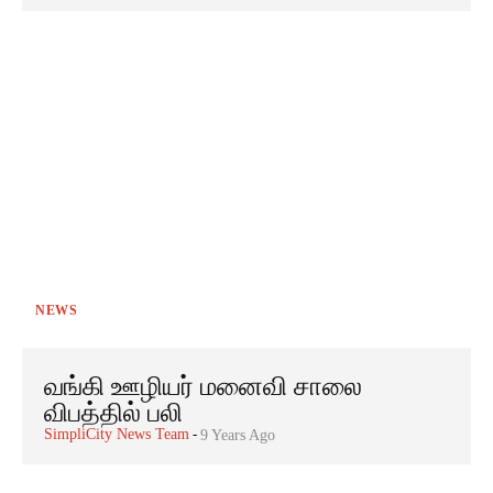
NEWS
வங்கி ஊழியர் மனைவி சாலை
விபத்தில் பலி
SimpliCity News Team
-
9 Years Ago