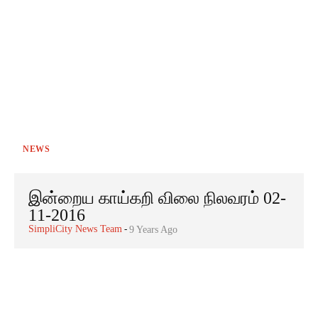
NEWS
இன்றைய காய்கறி விலை நிலவரம் 02-
11-2016
SimpliCity News Team
-
9 Years Ago