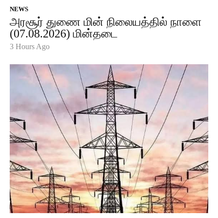
NEWS
அரசூர் துணை மின் நிலையத்தில் நாளை
(07.08.2026) மின்தடை
3 Hours Ago