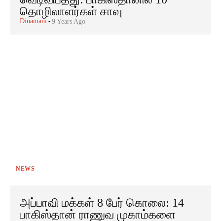
தொழிலாளர்கள் சாவு
Dinamani
-
9 Years Ago
NEWS
அப்பாவி மக்கள் 8 பேர் கொலை: 14
பாகிஸ்தான் ராணுவ முகாம்களை