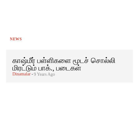
NEWS
காஷ்மீர் பள்ளிகளை மூடச் சொல்லி
மிரட்டும் பாக்., படைகள்
Dinamalar
-
9 Years Ago