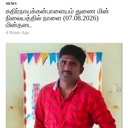
NEWS
கதிர்நாயக்கன்பாளையம் துணை மின்
நிலையத்தில் நாளை (07.08.2026)
மின்தடை
4 Hours Ago