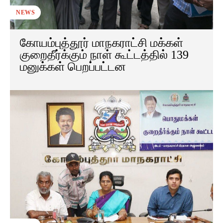
NEWS
கோயம்புத்தூர் மாநகராட்சி மக்கள்
குறைதீர்க்கும் நாள் கூட்டத்தில் 139
மனுக்கள் பெறப்பட்டன