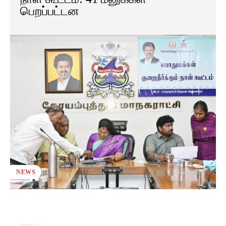
பெறப்பட்டன
NEWS