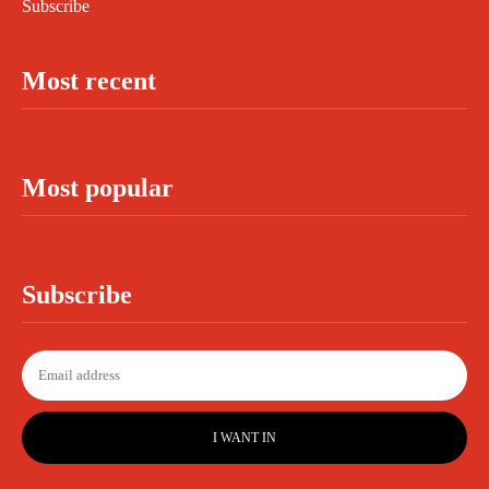
Subscribe
Most recent
Most popular
Subscribe
I WANT IN