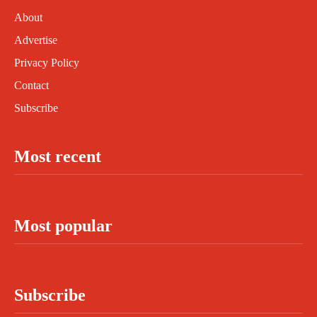
About
Advertise
Privacy Policy
Contact
Subscribe
Most recent
Most popular
Subscribe