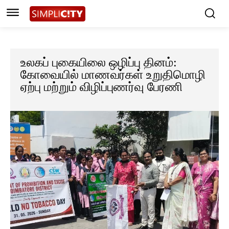
உலகப் புகையிலை ஒழிப்பு தினம்:
கோவையில் மாணவர்கள் உறுதிமொழி
ஏற்பு மற்றும் விழிப்புணர்வு பேரணி