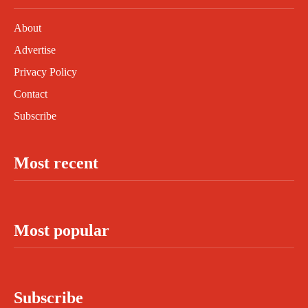
About
Advertise
Privacy Policy
Contact
Subscribe
Most recent
Most popular
Subscribe