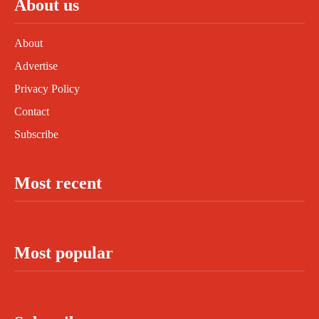
About us
About
Advertise
Privacy Policy
Contact
Subscribe
Most recent
Most popular