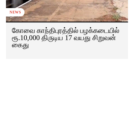
NEWS
கோவை காந்திபுரத்தில் பழக்கடையில்
ரூ.10,000 திருடிய 17 வயது சிறுவன்
கைது