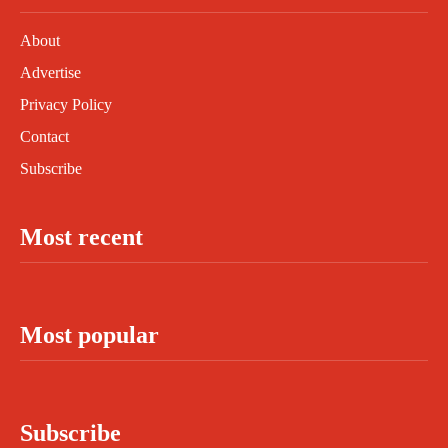
About
Advertise
Privacy Policy
Contact
Subscribe
Most recent
Most popular
Subscribe