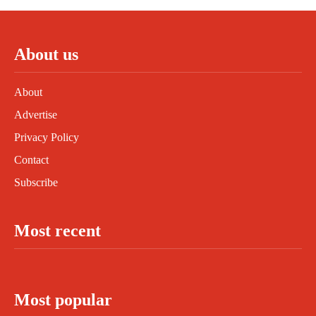
About us
About
Advertise
Privacy Policy
Contact
Subscribe
Most recent
Most popular