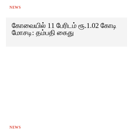
NEWS
கோவையில் 11 பேரிடம் ரூ.1.02 கோடி
மோசடி: தம்பதி கைது
NEWS