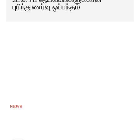
புரிந்துணர்வு ஒப்பந்தம்
NEWS