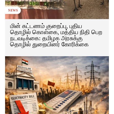
NEWS
மின் கட்டணம் குறைப்பு, புதிய
தொழில் கொள்கை, மத்திய நிதி பெற
நடவடிக்கை: தமிழக அரசுக்கு
தொழில் துறையினர் கோரிக்கை