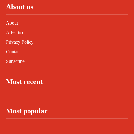
About us
About
Advertise
Privacy Policy
Contact
Subscribe
Most recent
Most popular