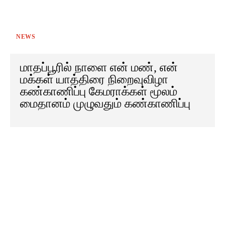
NEWS
மாதப்பூரில் நாளை என் மண், என்
மக்கள் யாத்திரை நிறைவுவிழா
கண்காணிப்பு கேமராக்கள் மூலம்
மைதானம் முழுவதும் கண்காணிப்பு