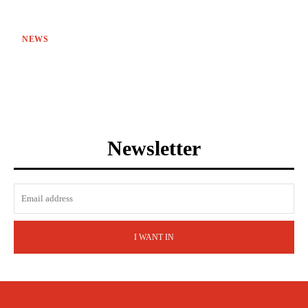
NEWS
Newsletter
I WANT IN