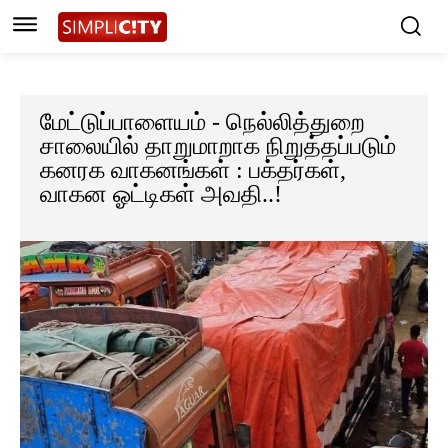
மேட்டுப்பாளையம் - நெல்லித்துறை
சாலையில் தாறுமாறாக நிறுத்தப்படும்
கனரக வாகனங்கள் : பக்தர்கள்,
வாகன ஓட்டிகள் அவதி..!