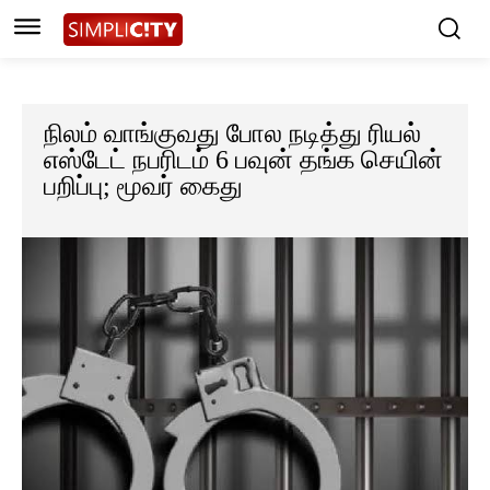
நிலம் வாங்குவது போல நடித்து ரியல்
எஸ்டேட் நபரிடம் 6 பவுன் தங்க செயின்
பறிப்பு; மூவர் கைது