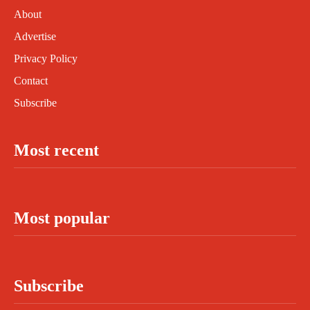
About
Advertise
Privacy Policy
Contact
Subscribe
Most recent
Most popular
Subscribe