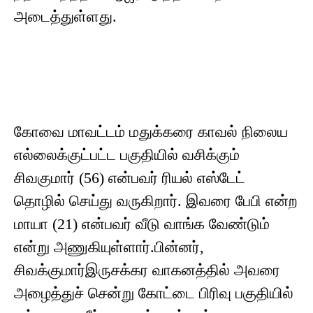
அடைத்துள்ளது.
கோவை மாவட்டம் மதுக்கரை காவல் நிலைய
எல்லைக்குட்பட்ட பகுதியில் வசிக்கும்
சிவகுமார் (56) என்பவர் ரியல் எஸ்டேட்
தொழில் செய்து வருகிறார். இவரை பேபி என்ற
மாயா (21) என்பவர் வீடு வாங்க வேண்டும்
என்று அணுகியுள்ளார்.பின்னர்,
சிவக்குமார்இருசக்கர வாகனத்தில் அவரை
அழைத்துச் சென்று கோட்டை பிரிவு பகுதியில்