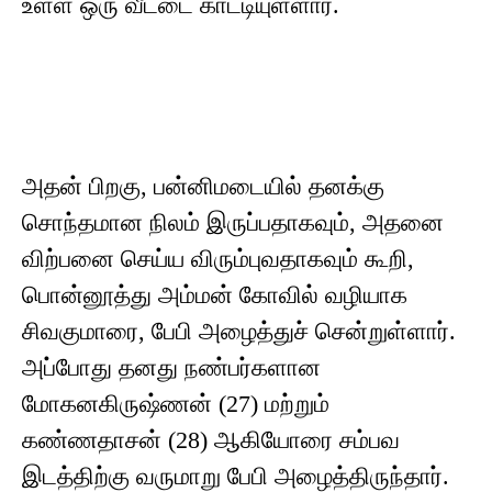
உள்ள ஒரு வீட்டை காட்டியுள்ளார்.
அதன் பிறகு, பன்னிமடையில் தனக்கு
சொந்தமான நிலம் இருப்பதாகவும், அதனை
விற்பனை செய்ய விரும்புவதாகவும் கூறி,
பொன்னூத்து அம்மன் கோவில் வழியாக
சிவகுமாரை, பேபி அழைத்துச் சென்றுள்ளார்.
அப்போது தனது நண்பர்களான
மோகனகிருஷ்ணன் (27) மற்றும்
கண்ணதாசன் (28) ஆகியோரை சம்பவ
இடத்திற்கு வருமாறு பேபி அழைத்திருந்தார்.