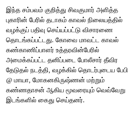
இந்த சம்பவம் குறித்து சிவகுமார் அளித்த
புகாரின் பேரில் தடாகம் காவல் நிலையத்தில்
வழக்குப் பதிவு செய்யப்பட்டு விசாரணை
தொடங்கப்பட்டது. கோவை மாவட்ட காவல்
கண்காணிப்பாளர் உத்தரவின்பேரில்
அமைக்கப்பட்ட தனிப்படை போலீசார் தீவிர
தேடுதல் நடத்தி, வழக்கில் தொடர்புடைய பேபி
@ மாயா, மோகனகிருஷ்ணன் மற்றும்
கண்ணதாசன் ஆகிய மூவரையும் வெவ்வேறு
இடங்களில் கைது செய்தனர்.