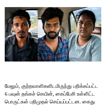
மேலும், குற்றவாளிகளிடமிருந்து பறிக்கப்பட்ட
6 பவுன் தங்கச் செயின், கைப்பேசி உள்ளிட்ட
பொருட்கள் பறிமுதல் செய்யப்பட்டன. கைது