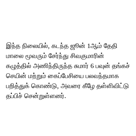
இந்த நிலையில், கடந்த ஜூன் 1ஆம் தேதி
மாலை மூவரும் சேர்ந்து சிவகுமாரின்
கழுத்தில் அணிந்திருந்த சுமார் 6 பவுன் தங்கச்
செயின் மற்றும் கைப்பேசியை பலவந்தமாக
பறித்துக் கொண்டு, அவரை கீழே தள்ளிவிட்டு
தப்பிச் சென்றுள்ளனர்.