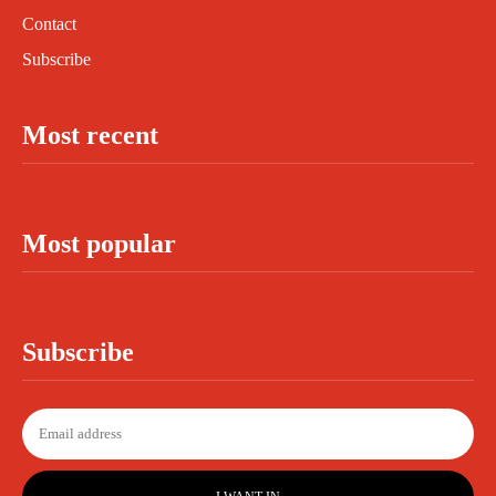
Contact
Subscribe
Most recent
Most popular
Subscribe