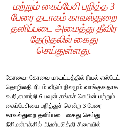
மற்றும் கைப்பேசி பறித்த 3
பேரை தடாகம் காவல்துறை
தனிப்படை அமைத்து தீவிர
தேடுதலில் கைது
செய்துள்ளது.
கோவை: கோவை மாவட்டத்தில் ரியல் எஸ்டேட்
தொழிலதிபரிடம் வீடும் நிலமும் வாங்குவதாக
கூறி,ஏமாற்றி 6 பவுன் தங்கச் செயின் மற்றும்
கைப்பேசியை பறித்துச் சென்ற 3 பேரை
காவல்துறை தனிப்படை கைது செய்து
நீதிமன்றத்தில் ஆஜர்படுத்தி சிறையில்