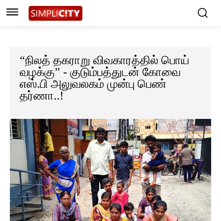
“நிலத் தகராறு விவகாரத்தில் பொய்
வழக்கு” - குடும்பத்துடன் கோவை
எஸ்.பி அலுவலகம் முன்பு பெண்
தர்ணா..!