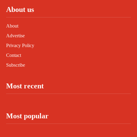
About us
About
Advertise
Privacy Policy
Contact
Subscribe
Most recent
Most popular