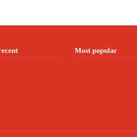
recent
Most popular