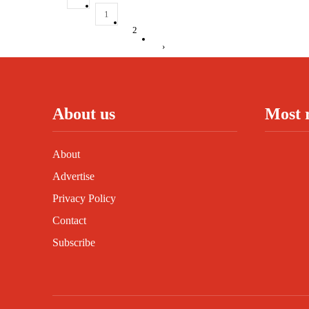
1
2
›
About us
Most 
About
Advertise
Privacy Policy
Contact
Subscribe