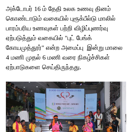
அக்டோபர் 16 ம் தேதி உலக உணவு தினம்
கொண்டாடும் வகையில் புரூக்பீல்டு மாலில்
பாரம்பரிய உணவுகள் பற்றி விழிப்புணர்வு
ஏற்படுத்தும் வகையில் "புட் பேங்க்
கோயமுத்தூர்" என்ற அமைப்பு இன்று மாலை
4 மணி முதல் 6 மணி வரை நிகழ்ச்சிகள்
ஏற்பாடுகளை செய்திருந்தது.