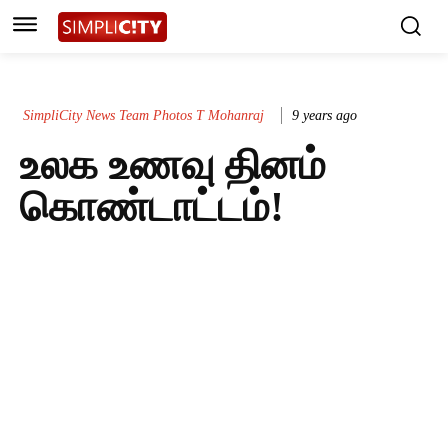
SimpliCity News Team Photos T Mohanraj
9 years ago
உலக உணவு தினம்
கொண்டாட்டம்!