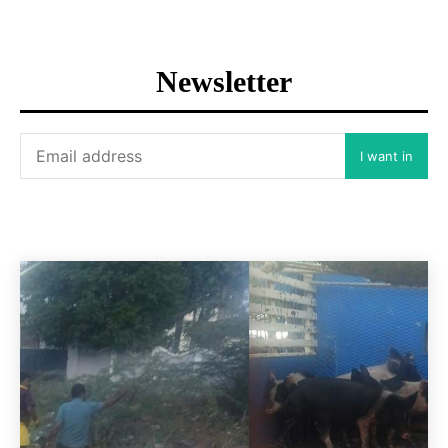
Newsletter
I want in