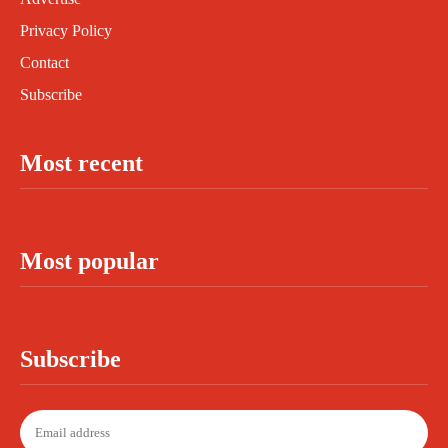
Privacy Policy
Contact
Subscribe
Most recent
Most popular
Subscribe