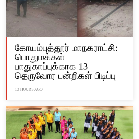
கோயம்புத்தூர் மாநகராட்சி:
பொதுமக்கள்
பாதுகாப்புக்காக 13
தெருவோர பன்றிகள் பிடிப்பு
13 HOURS AGO