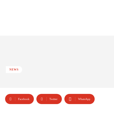
NEWS
Facebook
Twitter
WhatsApp