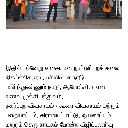
இதில் பல்வேறு வகையான நாட்டுப்புறக் கலை
நிகழ்ச்சிகளும், பசியில்லா நாடு
பகிர்ந்துண்ணும் நாடு, ஆரோக்கியமான
உணவு முக்கியத்துவம்,
நகர்ப்புற விவசாயம் / கூரை விவசாயம் மற்றும்
பறையாட்டம், கிராமியப்பாட்டு, ஒயிலாட்டம்
மற்றும் தெரு நாடகம் போன்ற விழிப்புணர்வு