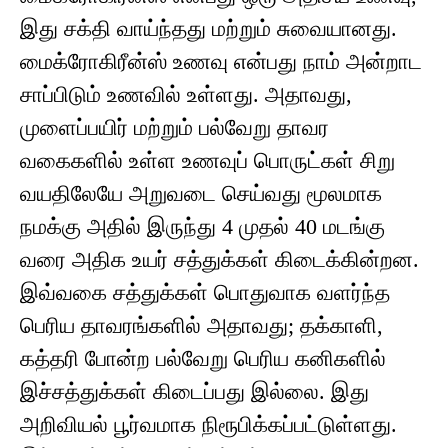
இது சக்தி வாய்ந்தது மற்றும் சுவையானது.
மைக்ரோகிரீன்ஸ் உணவு என்பது நாம் அன்றாட
சாப்பிடும் உணவில் உள்ளது. அதாவது,
முளைப்பயிர் மற்றும் பல்வேறு தாவர
வகைகளில் உள்ள உணவுப் பொருட்கள் சிறு
வயதிலேயே அறுவடை செய்வது மூலமாக
நமக்கு அதில் இருந்து 4 முதல் 40 மடங்கு
வரை அதிக உயர் சத்துக்கள் கிடைக்கின்றன.
இவ்வகை சத்துக்கள் பொதுவாக வளர்ந்த
பெரிய தாவரங்களில் அதாவது; தக்காளி,
கத்தரி போன்ற பல்வேறு பெரிய கனிகளில்
இச்சத்துக்கள் கிடைப்பது இல்லை. இது
அறிவியல் பூர்வமாக நிரூபிக்கப்பட்டுள்ளது.