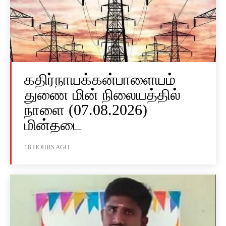
கதிர்நாயக்கன்பாளையம்
துணை மின் நிலையத்தில்
நாளை (07.08.2026)
மின்தடை
18 HOURS AGO