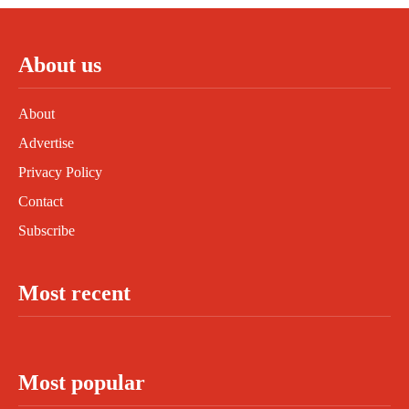
About us
About
Advertise
Privacy Policy
Contact
Subscribe
Most recent
Most popular