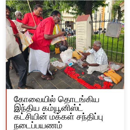
கோவையில் தொடங்கிய
இந்திய கம்யூனிஸ்ட்
கட்சியின் மக்கள் சந்திப்பு
நடைப்பயணம்