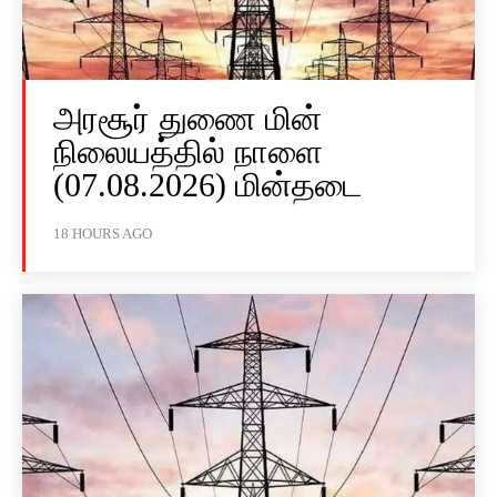
அரசூர் துணை மின்
நிலையத்தில் நாளை
(07.08.2026) மின்தடை
18 HOURS AGO