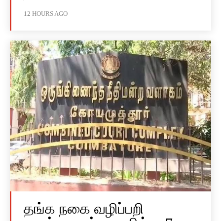
12 HOURS AGO
தங்க நகை வழிப்பறி